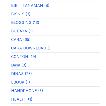
BIBIT TANAMAN (8)
BISNIS (3)
BLOGGING (13)
BUDAYA (1)
CARA (65)
CARA DOWNLOAD (1)
CONTOH (19)
Desa (8)
DINAS (23)
EBOOK (1)
HANDPHONE (3)
HEALTH (1)