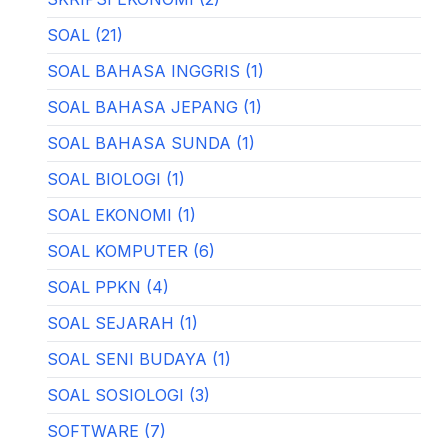
SOAL (21)
SOAL BAHASA INGGRIS (1)
SOAL BAHASA JEPANG (1)
SOAL BAHASA SUNDA (1)
SOAL BIOLOGI (1)
SOAL EKONOMI (1)
SOAL KOMPUTER (6)
SOAL PPKN (4)
SOAL SEJARAH (1)
SOAL SENI BUDAYA (1)
SOAL SOSIOLOGI (3)
SOFTWARE (7)