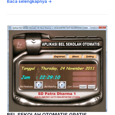
Baca selengkapnya →
BEL SEKOLAH OTOMATIS GRATIS