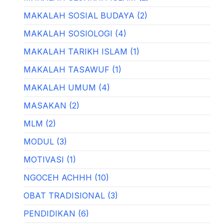
MAKALAH SOSIAL BUDAYA (2)
MAKALAH SOSIOLOGI (4)
MAKALAH TARIKH ISLAM (1)
MAKALAH TASAWUF (1)
MAKALAH UMUM (4)
MASAKAN (2)
MLM (2)
MODUL (3)
MOTIVASI (1)
NGOCEH ACHHH (10)
OBAT TRADISIONAL (3)
PENDIDIKAN (6)