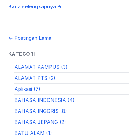
Baca selengkapnya →
← Postingan Lama
KATEGORI
ALAMAT KAMPUS (3)
ALAMAT PTS (2)
Aplikasi (7)
BAHASA INDONESIA (4)
BAHASA INGGRIS (8)
BAHASA JEPANG (2)
BATU ALAM (1)