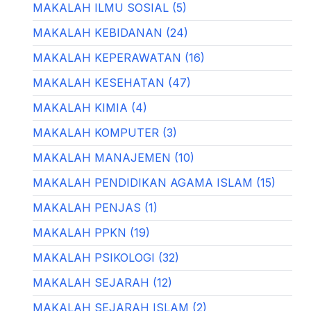
MAKALAH ILMU SOSIAL (5)
MAKALAH KEBIDANAN (24)
MAKALAH KEPERAWATAN (16)
MAKALAH KESEHATAN (47)
MAKALAH KIMIA (4)
MAKALAH KOMPUTER (3)
MAKALAH MANAJEMEN (10)
MAKALAH PENDIDIKAN AGAMA ISLAM (15)
MAKALAH PENJAS (1)
MAKALAH PPKN (19)
MAKALAH PSIKOLOGI (32)
MAKALAH SEJARAH (12)
MAKALAH SEJARAH ISLAM (2)