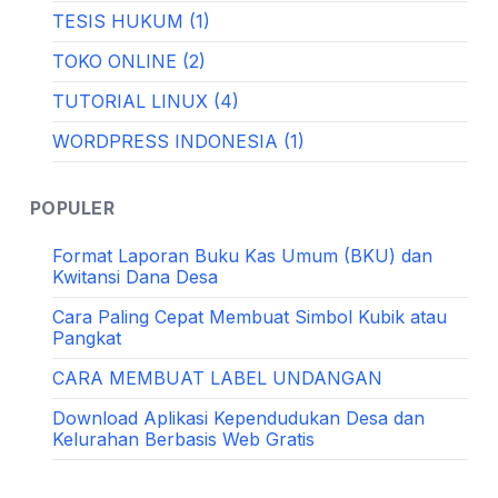
TESIS HUKUM (1)
TOKO ONLINE (2)
TUTORIAL LINUX (4)
WORDPRESS INDONESIA (1)
POPULER
Format Laporan Buku Kas Umum (BKU) dan
Kwitansi Dana Desa
Cara Paling Cepat Membuat Simbol Kubik atau
Pangkat
CARA MEMBUAT LABEL UNDANGAN
Download Aplikasi Kependudukan Desa dan
Kelurahan Berbasis Web Gratis