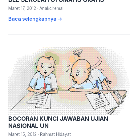
Maret 17, 2012
·
Anakciremai
Baca selengkapnya →
BOCORAN KUNCI JAWABAN UJIAN
NASIONAL UN
Maret 15, 2012
·
Rahmat Hidayat