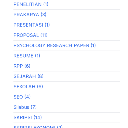
PENELITIAN (1)
PRAKARYA (3)
PRESENTASI (1)
PROPOSAL (11)
PSYCHOLOGY RESEARCH PAPER (1)
RESUME (1)
RPP (6)
SEJARAH (8)
SEKOLAH (6)
SEO (4)
Silabus (7)
SKRIPSI (14)
SKRIPSI EKONOMI (2)