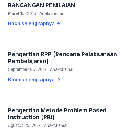
RANCANGAN PENILAIAN
Maret 10, 2016
·
Anakciremai
Baca selengkapnya →
Pengertian RPP (Rencana Pelaksanaan
Pembelajaran)
September 06, 2012
·
Anakciremai
Baca selengkapnya →
Pengertian Metode Problem Based
Instruction (PBI)
Agustus 25, 2012
·
Anakciremai