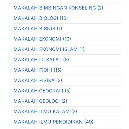
MAKALAH BIMBINGAN KONSELING (2)
MAKALAH BIOLOGI (10)
MAKALAH BISNIS (1)
MAKALAH EKONOMI (10)
MAKALAH EKONOMI ISLAM (1)
MAKALAH FILSAFAT (5)
MAKALAH FIQIH (15)
MAKALAH FISIKA (2)
MAKALAH GEOGRAFI (5)
MAKALAH GEOLOGI (2)
MAKALAH ILMU KALAM (2)
MAKALAH ILMU PENDIDIKAN (49)