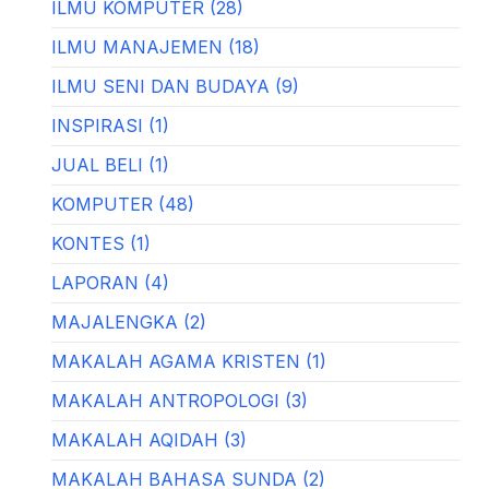
ILMU KOMPUTER (28)
ILMU MANAJEMEN (18)
ILMU SENI DAN BUDAYA (9)
INSPIRASI (1)
JUAL BELI (1)
KOMPUTER (48)
KONTES (1)
LAPORAN (4)
MAJALENGKA (2)
MAKALAH AGAMA KRISTEN (1)
MAKALAH ANTROPOLOGI (3)
MAKALAH AQIDAH (3)
MAKALAH BAHASA SUNDA (2)