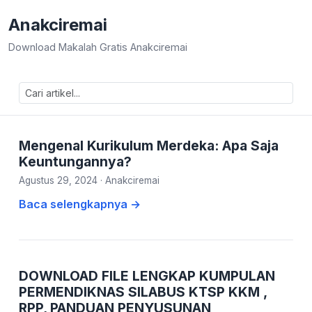
Anakciremai
Download Makalah Gratis Anakciremai
Mengenal Kurikulum Merdeka: Apa Saja
Keuntungannya?
Agustus 29, 2024
·
Anakciremai
Baca selengkapnya →
DOWNLOAD FILE LENGKAP KUMPULAN
PERMENDIKNAS SILABUS KTSP KKM ,
RPP, PANDUAN PENYUSUNAN