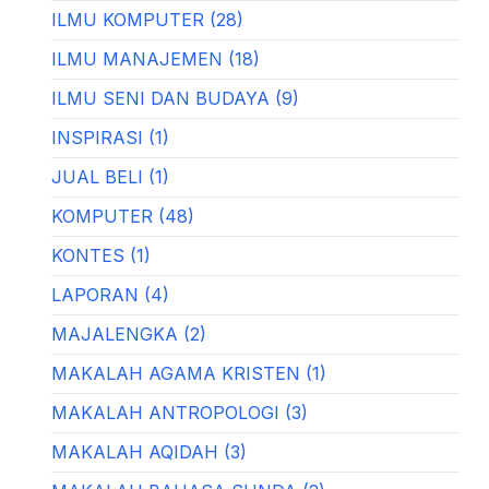
ILMU KOMPUTER (28)
ILMU MANAJEMEN (18)
ILMU SENI DAN BUDAYA (9)
INSPIRASI (1)
JUAL BELI (1)
KOMPUTER (48)
KONTES (1)
LAPORAN (4)
MAJALENGKA (2)
MAKALAH AGAMA KRISTEN (1)
MAKALAH ANTROPOLOGI (3)
MAKALAH AQIDAH (3)