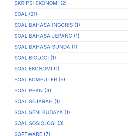
SKRIPSI EKONOMI (2)
SOAL (21)
SOAL BAHASA INGGRIS (1)
SOAL BAHASA JEPANG (1)
SOAL BAHASA SUNDA (1)
SOAL BIOLOGI (1)
SOAL EKONOMI (1)
SOAL KOMPUTER (6)
SOAL PPKN (4)
SOAL SEJARAH (1)
SOAL SENI BUDAYA (1)
SOAL SOSIOLOGI (3)
SOFTWARE (7)