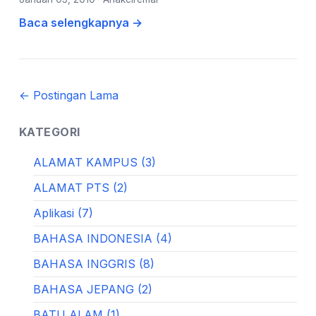
Baca selengkapnya →
← Postingan Lama
KATEGORI
ALAMAT KAMPUS (3)
ALAMAT PTS (2)
Aplikasi (7)
BAHASA INDONESIA (4)
BAHASA INGGRIS (8)
BAHASA JEPANG (2)
BATU ALAM (1)