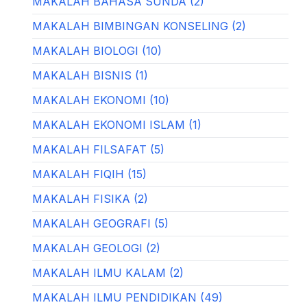
MAKALAH BAHASA SUNDA (2)
MAKALAH BIMBINGAN KONSELING (2)
MAKALAH BIOLOGI (10)
MAKALAH BISNIS (1)
MAKALAH EKONOMI (10)
MAKALAH EKONOMI ISLAM (1)
MAKALAH FILSAFAT (5)
MAKALAH FIQIH (15)
MAKALAH FISIKA (2)
MAKALAH GEOGRAFI (5)
MAKALAH GEOLOGI (2)
MAKALAH ILMU KALAM (2)
MAKALAH ILMU PENDIDIKAN (49)