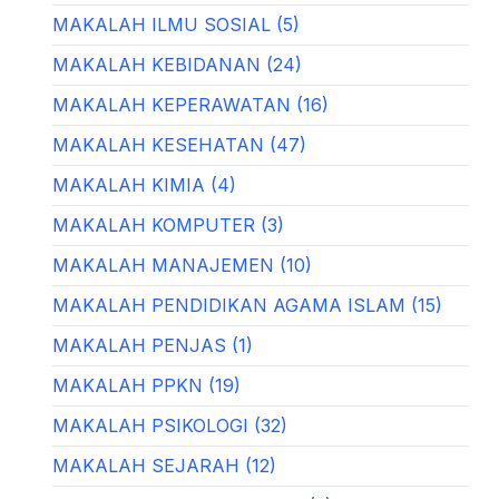
MAKALAH ILMU SOSIAL (5)
MAKALAH KEBIDANAN (24)
MAKALAH KEPERAWATAN (16)
MAKALAH KESEHATAN (47)
MAKALAH KIMIA (4)
MAKALAH KOMPUTER (3)
MAKALAH MANAJEMEN (10)
MAKALAH PENDIDIKAN AGAMA ISLAM (15)
MAKALAH PENJAS (1)
MAKALAH PPKN (19)
MAKALAH PSIKOLOGI (32)
MAKALAH SEJARAH (12)