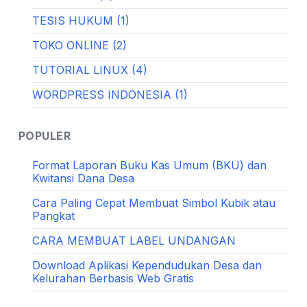
TESIS HUKUM (1)
TOKO ONLINE (2)
TUTORIAL LINUX (4)
WORDPRESS INDONESIA (1)
POPULER
Format Laporan Buku Kas Umum (BKU) dan
Kwitansi Dana Desa
Cara Paling Cepat Membuat Simbol Kubik atau
Pangkat
CARA MEMBUAT LABEL UNDANGAN
Download Aplikasi Kependudukan Desa dan
Kelurahan Berbasis Web Gratis