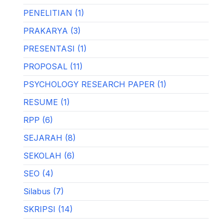
PENELITIAN (1)
PRAKARYA (3)
PRESENTASI (1)
PROPOSAL (11)
PSYCHOLOGY RESEARCH PAPER (1)
RESUME (1)
RPP (6)
SEJARAH (8)
SEKOLAH (6)
SEO (4)
Silabus (7)
SKRIPSI (14)