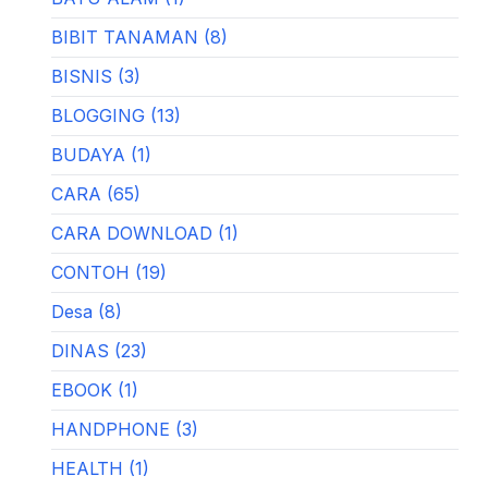
BIBIT TANAMAN (8)
BISNIS (3)
BLOGGING (13)
BUDAYA (1)
CARA (65)
CARA DOWNLOAD (1)
CONTOH (19)
Desa (8)
DINAS (23)
EBOOK (1)
HANDPHONE (3)
HEALTH (1)