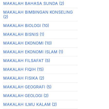
MAKALAH BAHASA SUNDA (2)
MAKALAH BIMBINGAN KONSELING
(2)
MAKALAH BIOLOGI (10)
MAKALAH BISNIS (1)
MAKALAH EKONOMI (10)
MAKALAH EKONOMI ISLAM (1)
MAKALAH FILSAFAT (5)
MAKALAH FIQIH (15)
MAKALAH FISIKA (2)
MAKALAH GEOGRAFI (5)
MAKALAH GEOLOGI (2)
MAKALAH ILMU KALAM (2)