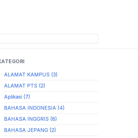
KATEGORI
ALAMAT KAMPUS (3)
ALAMAT PTS (2)
Aplikasi (7)
BAHASA INDONESIA (4)
BAHASA INGGRIS (8)
BAHASA JEPANG (2)