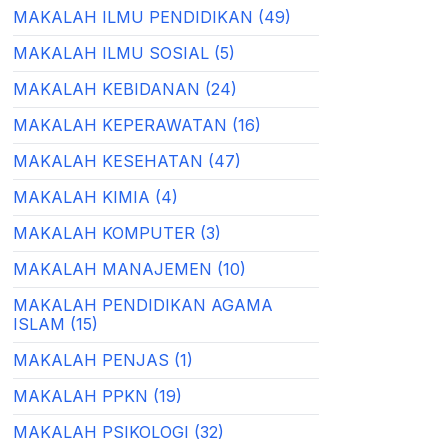
MAKALAH ILMU PENDIDIKAN (49)
MAKALAH ILMU SOSIAL (5)
MAKALAH KEBIDANAN (24)
MAKALAH KEPERAWATAN (16)
MAKALAH KESEHATAN (47)
MAKALAH KIMIA (4)
MAKALAH KOMPUTER (3)
MAKALAH MANAJEMEN (10)
MAKALAH PENDIDIKAN AGAMA
ISLAM (15)
MAKALAH PENJAS (1)
MAKALAH PPKN (19)
MAKALAH PSIKOLOGI (32)