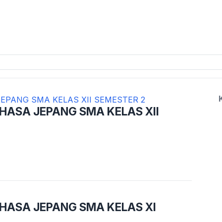
HASA JEPANG SMA KELAS XII
HASA JEPANG SMA KELAS XI