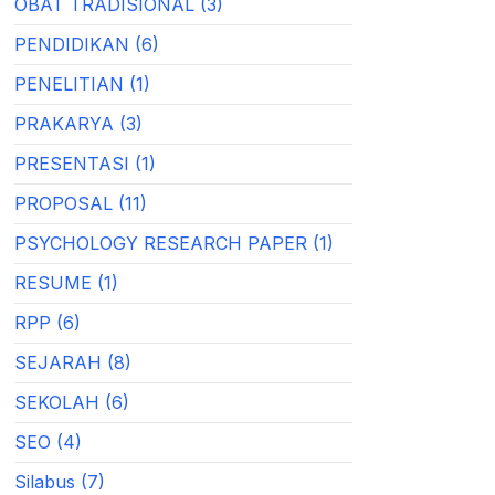
OBAT TRADISIONAL (3)
PENDIDIKAN (6)
PENELITIAN (1)
PRAKARYA (3)
PRESENTASI (1)
PROPOSAL (11)
PSYCHOLOGY RESEARCH PAPER (1)
RESUME (1)
RPP (6)
SEJARAH (8)
SEKOLAH (6)
SEO (4)
Silabus (7)