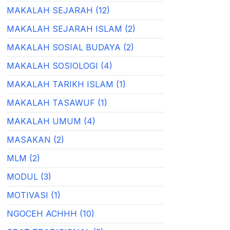
MAKALAH SEJARAH (12)
MAKALAH SEJARAH ISLAM (2)
MAKALAH SOSIAL BUDAYA (2)
MAKALAH SOSIOLOGI (4)
MAKALAH TARIKH ISLAM (1)
MAKALAH TASAWUF (1)
MAKALAH UMUM (4)
MASAKAN (2)
MLM (2)
MODUL (3)
MOTIVASI (1)
NGOCEH ACHHH (10)