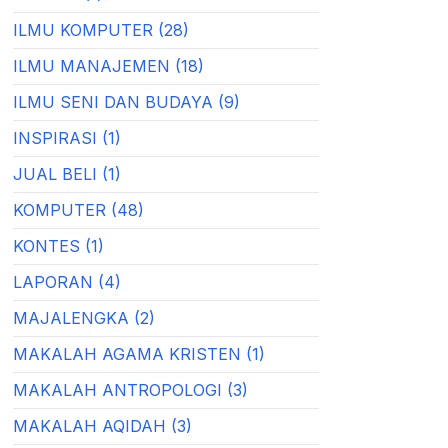
ILMU KOMPUTER (28)
ILMU MANAJEMEN (18)
ILMU SENI DAN BUDAYA (9)
INSPIRASI (1)
JUAL BELI (1)
KOMPUTER (48)
KONTES (1)
LAPORAN (4)
MAJALENGKA (2)
MAKALAH AGAMA KRISTEN (1)
MAKALAH ANTROPOLOGI (3)
MAKALAH AQIDAH (3)