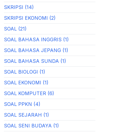
SKRIPSI (14)
SKRIPSI EKONOMI (2)
SOAL (21)
SOAL BAHASA INGGRIS (1)
SOAL BAHASA JEPANG (1)
SOAL BAHASA SUNDA (1)
SOAL BIOLOGI (1)
SOAL EKONOMI (1)
SOAL KOMPUTER (6)
SOAL PPKN (4)
SOAL SEJARAH (1)
SOAL SENI BUDAYA (1)