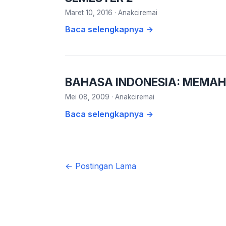
Maret 10, 2016
·
Anakciremai
Baca selengkapnya →
BAHASA INDONESIA: MEMAHA
Mei 08, 2009
·
Anakciremai
Baca selengkapnya →
← Postingan Lama