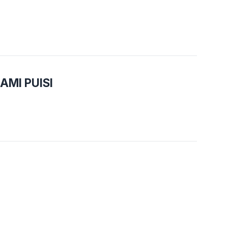
MI PUISI