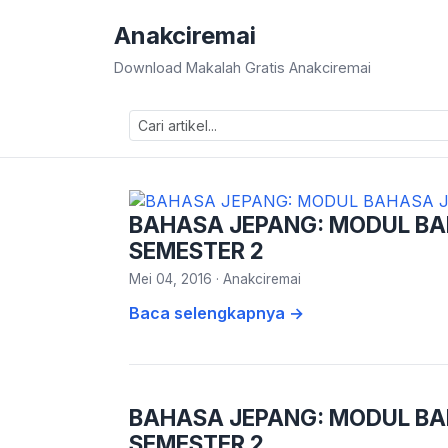
Anakciremai
Download Makalah Gratis Anakciremai
BAHASA JEPANG: MODUL BA
SEMESTER 2
Mei 04, 2016
·
Anakciremai
Baca selengkapnya →
BAHASA JEPANG: MODUL BA
SEMESTER 2