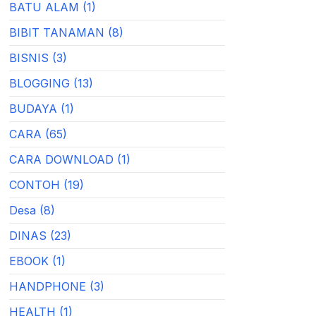
BATU ALAM (1)
BIBIT TANAMAN (8)
BISNIS (3)
BLOGGING (13)
BUDAYA (1)
CARA (65)
CARA DOWNLOAD (1)
CONTOH (19)
Desa (8)
DINAS (23)
EBOOK (1)
HANDPHONE (3)
HEALTH (1)