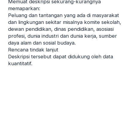
Memuat deskripsi sekurang-kurangnya
memaparkan:
Peluang dan tantangan yang ada di masyarakat
dan lingkungan sekitar misalnya komite sekolah,
dewan pendidikan, dinas pendidikan, asosiasi
profesi, dunia industri dan dunia kerja, sumber
daya alam dan sosial budaya.
Rencana tindak lanjut
Deskripsi tersebut dapat didukung oleh data
kuantitatif.