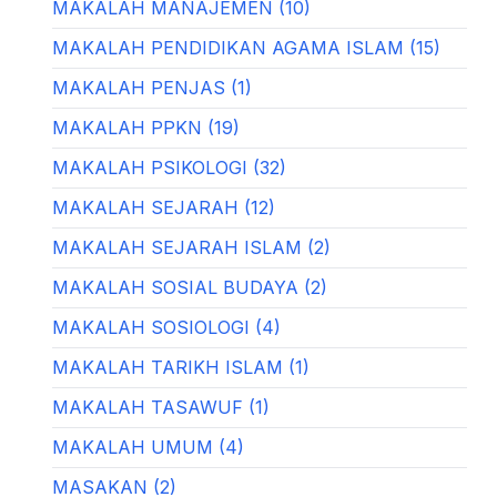
MAKALAH MANAJEMEN (10)
MAKALAH PENDIDIKAN AGAMA ISLAM (15)
MAKALAH PENJAS (1)
MAKALAH PPKN (19)
MAKALAH PSIKOLOGI (32)
MAKALAH SEJARAH (12)
MAKALAH SEJARAH ISLAM (2)
MAKALAH SOSIAL BUDAYA (2)
MAKALAH SOSIOLOGI (4)
MAKALAH TARIKH ISLAM (1)
MAKALAH TASAWUF (1)
MAKALAH UMUM (4)
MASAKAN (2)