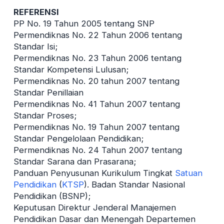
REFERENSI
PP No. 19 Tahun 2005 tentang SNP
Permendiknas No. 22 Tahun 2006 tentang
Standar Isi;
Permendiknas No. 23 Tahun 2006 tentang
Standar Kompetensi Lulusan;
Permendiknas No. 20 tahun 2007 tentang
Standar Penillaian
Permendiknas No. 41 Tahun 2007 tentang
Standar Proses;
Permendiknas No. 19 Tahun 2007 tentang
Standar Pengelolaan Pendidikan;
Permendiknas No. 24 Tahun 2007 tentang
Standar Sarana dan Prasarana;
Panduan Penyusunan Kurikulum Tingkat
Satuan
Pendidikan
(
KTSP
). Badan Standar Nasional
Pendidikan (BSNP);
Keputusan Direktur Jenderal Manajemen
Pendidikan Dasar dan Menengah Departemen