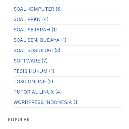
SOAL KOMPUTER (6)
SOAL PPKN (4)
SOAL SEJARAH (1)
SOAL SENI BUDAYA (1)
SOAL SOSIOLOGI (3)
SOFTWARE (7)
TESIS HUKUM (1)
TOKO ONLINE (2)
TUTORIAL LINUX (4)
WORDPRESS INDONESIA (1)
POPULER