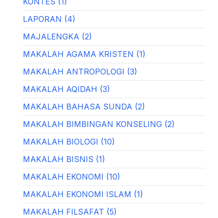
KONTES (1)
LAPORAN (4)
MAJALENGKA (2)
MAKALAH AGAMA KRISTEN (1)
MAKALAH ANTROPOLOGI (3)
MAKALAH AQIDAH (3)
MAKALAH BAHASA SUNDA (2)
MAKALAH BIMBINGAN KONSELING (2)
MAKALAH BIOLOGI (10)
MAKALAH BISNIS (1)
MAKALAH EKONOMI (10)
MAKALAH EKONOMI ISLAM (1)
MAKALAH FILSAFAT (5)