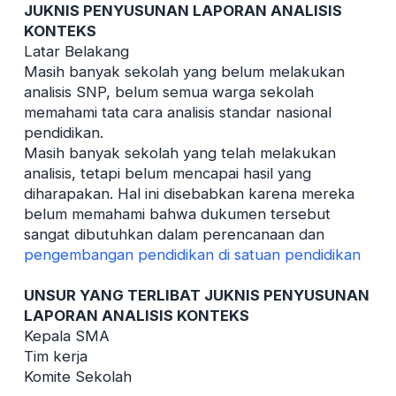
JUKNIS PENYUSUNAN LAPORAN ANALISIS
KONTEKS
Latar Belakang
Masih banyak sekolah yang belum melakukan
analisis SNP, belum semua warga sekolah
memahami tata cara analisis standar nasional
pendidikan.
Masih banyak sekolah yang telah melakukan
analisis, tetapi belum mencapai hasil yang
diharapakan. Hal ini disebabkan karena mereka
belum memahami bahwa dukumen tersebut
sangat dibutuhkan dalam perencanaan dan
pengembangan pendidikan di satuan pendidikan
UNSUR YANG TERLIBAT JUKNIS PENYUSUNAN
LAPORAN ANALISIS KONTEKS
Kepala SMA
Tim kerja
Komite Sekolah