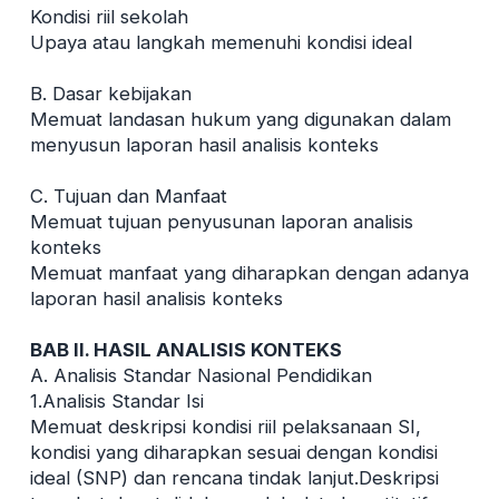
Kondisi riil sekolah
Upaya atau langkah memenuhi kondisi ideal
B. Dasar kebijakan
Memuat landasan hukum yang digunakan dalam
menyusun laporan hasil analisis konteks
C. Tujuan dan Manfaat
Memuat tujuan penyusunan laporan analisis
konteks
Memuat manfaat yang diharapkan dengan adanya
laporan hasil analisis konteks
BAB II. HASIL ANALISIS KONTEKS
A. Analisis Standar Nasional Pendidikan
1.Analisis Standar Isi
Memuat deskripsi kondisi riil pelaksanaan SI,
kondisi yang diharapkan sesuai dengan kondisi
ideal (SNP) dan rencana tindak lanjut.Deskripsi