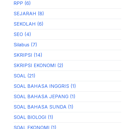
RPP (6)
SEJARAH (8)
SEKOLAH (6)
SEO (4)
Silabus (7)
SKRIPSI (14)
SKRIPSI EKONOMI (2)
SOAL (21)
SOAL BAHASA INGGRIS (1)
SOAL BAHASA JEPANG (1)
SOAL BAHASA SUNDA (1)
SOAL BIOLOGI (1)
SOAL EKONOMI (1)