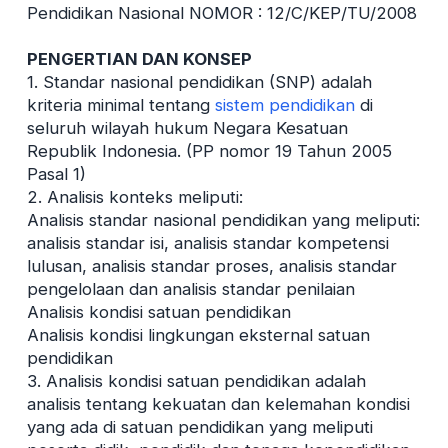
Pendidikan Nasional NOMOR : 12/C/KEP/TU/2008
PENGERTIAN DAN KONSEP
1. Standar nasional pendidikan (SNP) adalah
kriteria minimal tentang
sistem pendidikan
di
seluruh wilayah hukum Negara Kesatuan
Republik Indonesia. (PP nomor 19 Tahun 2005
Pasal 1)
2. Analisis konteks meliputi:
Analisis standar nasional pendidikan yang meliputi:
analisis standar isi, analisis standar kompetensi
lulusan, analisis standar proses, analisis standar
pengelolaan dan analisis standar penilaian
Analisis kondisi satuan pendidikan
Analisis kondisi lingkungan eksternal satuan
pendidikan
3. Analisis kondisi satuan pendidikan adalah
analisis tentang kekuatan dan kelemahan kondisi
yang ada di satuan pendidikan yang meliputi