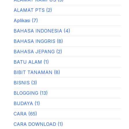
ALAMAT PTS (2)
Aplikasi (7)
BAHASA INDONESIA (4)
BAHASA INGGRIS (8)
BAHASA JEPANG (2)
BATU ALAM (1)
BIBIT TANAMAN (8)
BISNIS (3)
BLOGGING (13)
BUDAYA (1)
CARA (65)
CARA DOWNLOAD (1)