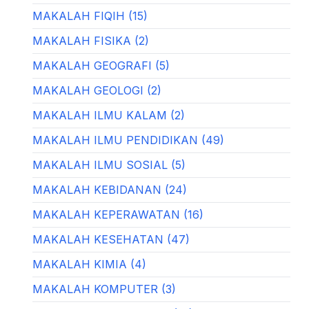
MAKALAH FIQIH (15)
MAKALAH FISIKA (2)
MAKALAH GEOGRAFI (5)
MAKALAH GEOLOGI (2)
MAKALAH ILMU KALAM (2)
MAKALAH ILMU PENDIDIKAN (49)
MAKALAH ILMU SOSIAL (5)
MAKALAH KEBIDANAN (24)
MAKALAH KEPERAWATAN (16)
MAKALAH KESEHATAN (47)
MAKALAH KIMIA (4)
MAKALAH KOMPUTER (3)