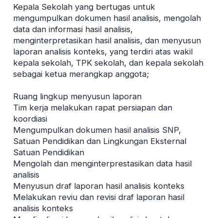
Kepala Sekolah yang bertugas untuk
mengumpulkan dokumen hasil analisis, mengolah
data dan informasi hasil analisis,
menginterpretasikan hasil analisis, dan menyusun
laporan analisis konteks, yang terdiri atas wakil
kepala sekolah, TPK sekolah, dan kepala sekolah
sebagai ketua merangkap anggota;
Ruang lingkup menyusun laporan
Tim kerja melakukan rapat persiapan dan
koordiasi
Mengumpulkan dokumen hasil analisis SNP,
Satuan Pendidikan dan Lingkungan Eksternal
Satuan Pendidikan
Mengolah dan menginterprestasikan data hasil
analisis
Menyusun draf laporan hasil analisis konteks
Melakukan reviu dan revisi draf laporan hasil
analisis konteks