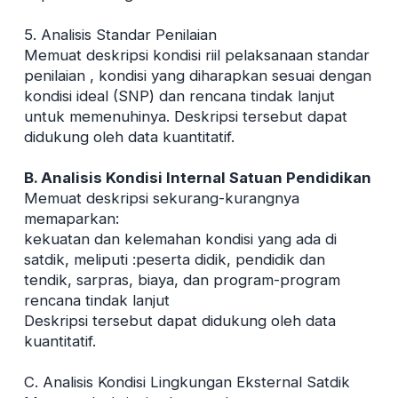
5. Analisis Standar Penilaian
Memuat deskripsi kondisi riil pelaksanaan standar
penilaian , kondisi yang diharapkan sesuai dengan
kondisi ideal (SNP) dan rencana tindak lanjut
untuk memenuhinya. Deskripsi tersebut dapat
didukung oleh data kuantitatif.
B. Analisis Kondisi Internal Satuan Pendidikan
Memuat deskripsi sekurang-kurangnya
memaparkan:
kekuatan dan kelemahan kondisi yang ada di
satdik, meliputi :peserta didik, pendidik dan
tendik, sarpras, biaya, dan program-program
rencana tindak lanjut
Deskripsi tersebut dapat didukung oleh data
kuantitatif.
C. Analisis Kondisi Lingkungan Eksternal Satdik