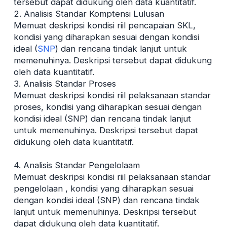
tersebut dapat didukung oleh data kuantitatif.
2. Analisis Standar Komptensi Lulusan
Memuat deskripsi kondisi riil pencapaian SKL,
kondisi yang diharapkan sesuai dengan kondisi
ideal (
SNP
) dan rencana tindak lanjut untuk
memenuhinya. Deskripsi tersebut dapat didukung
oleh data kuantitatif.
3. Analisis Standar Proses
Memuat deskripsi kondisi riil pelaksanaan standar
proses, kondisi yang diharapkan sesuai dengan
kondisi ideal (SNP) dan rencana tindak lanjut
untuk memenuhinya. Deskripsi tersebut dapat
didukung oleh data kuantitatif.
4. Analisis Standar Pengelolaam
Memuat deskripsi kondisi riil pelaksanaan standar
pengelolaan , kondisi yang diharapkan sesuai
dengan kondisi ideal (SNP) dan rencana tindak
lanjut untuk memenuhinya. Deskripsi tersebut
dapat didukung oleh data kuantitatif.