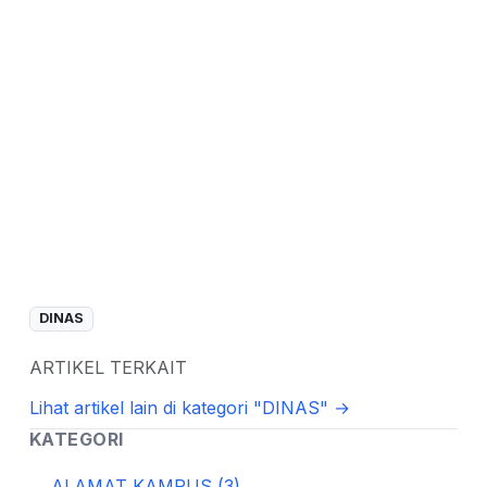
DINAS
ARTIKEL TERKAIT
Lihat artikel lain di kategori "DINAS" →
KATEGORI
ALAMAT KAMPUS (3)