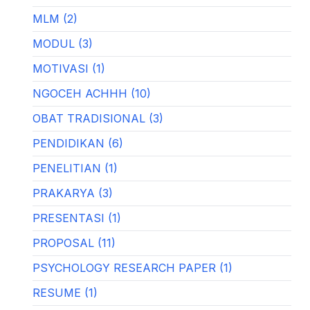
MLM (2)
MODUL (3)
MOTIVASI (1)
NGOCEH ACHHH (10)
OBAT TRADISIONAL (3)
PENDIDIKAN (6)
PENELITIAN (1)
PRAKARYA (3)
PRESENTASI (1)
PROPOSAL (11)
PSYCHOLOGY RESEARCH PAPER (1)
RESUME (1)