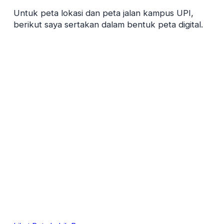
Untuk peta lokasi dan peta jalan kampus UPI,
berikut saya sertakan dalam bentuk peta digital.