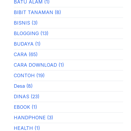
BATU ALAM (1)
BIBIT TANAMAN (8)
BISNIS (3)
BLOGGING (13)
BUDAYA (1)
CARA (65)
CARA DOWNLOAD (1)
CONTOH (19)
Desa (8)
DINAS (23)
EBOOK (1)
HANDPHONE (3)
HEALTH (1)