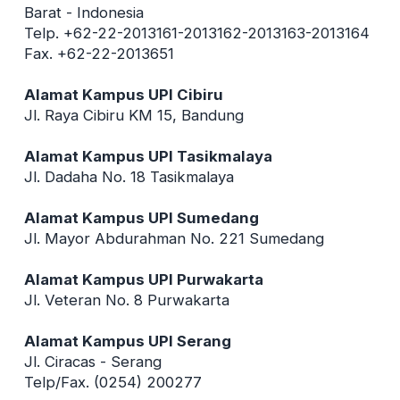
Barat - Indonesia
Telp. +62-22-2013161-2013162-2013163-2013164
Fax. +62-22-2013651
Alamat Kampus UPI Cibiru
Jl. Raya Cibiru KM 15, Bandung
Alamat Kampus UPI Tasikmalaya
Jl. Dadaha No. 18 Tasikmalaya
Alamat Kampus UPI Sumedang
Jl. Mayor Abdurahman No. 221 Sumedang
Alamat Kampus UPI Purwakarta
Jl. Veteran No. 8 Purwakarta
Alamat Kampus UPI Serang
Jl. Ciracas - Serang
Telp/Fax. (0254) 200277