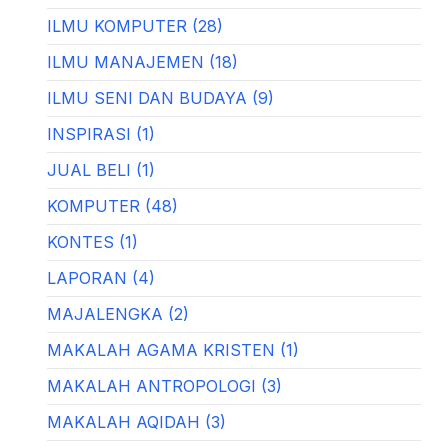
ILMU KOMPUTER (28)
ILMU MANAJEMEN (18)
ILMU SENI DAN BUDAYA (9)
INSPIRASI (1)
JUAL BELI (1)
KOMPUTER (48)
KONTES (1)
LAPORAN (4)
MAJALENGKA (2)
MAKALAH AGAMA KRISTEN (1)
MAKALAH ANTROPOLOGI (3)
MAKALAH AQIDAH (3)