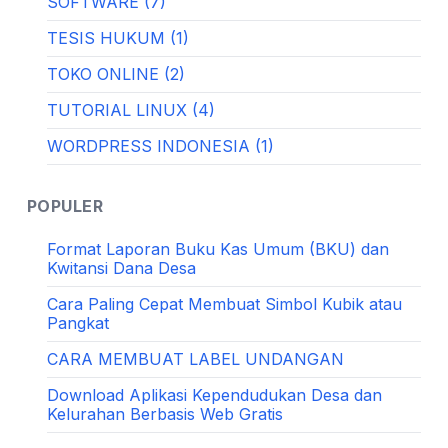
SOFTWARE (7)
TESIS HUKUM (1)
TOKO ONLINE (2)
TUTORIAL LINUX (4)
WORDPRESS INDONESIA (1)
POPULER
Format Laporan Buku Kas Umum (BKU) dan
Kwitansi Dana Desa
Cara Paling Cepat Membuat Simbol Kubik atau
Pangkat
CARA MEMBUAT LABEL UNDANGAN
Download Aplikasi Kependudukan Desa dan
Kelurahan Berbasis Web Gratis