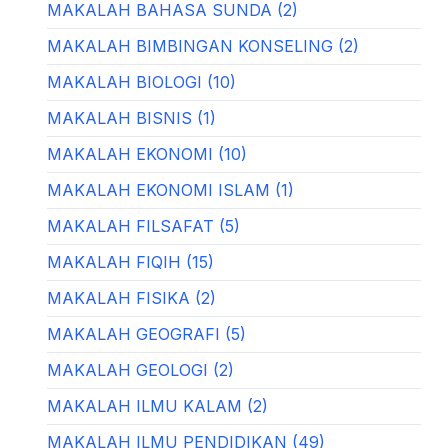
MAKALAH BAHASA SUNDA (2)
MAKALAH BIMBINGAN KONSELING (2)
MAKALAH BIOLOGI (10)
MAKALAH BISNIS (1)
MAKALAH EKONOMI (10)
MAKALAH EKONOMI ISLAM (1)
MAKALAH FILSAFAT (5)
MAKALAH FIQIH (15)
MAKALAH FISIKA (2)
MAKALAH GEOGRAFI (5)
MAKALAH GEOLOGI (2)
MAKALAH ILMU KALAM (2)
MAKALAH ILMU PENDIDIKAN (49)