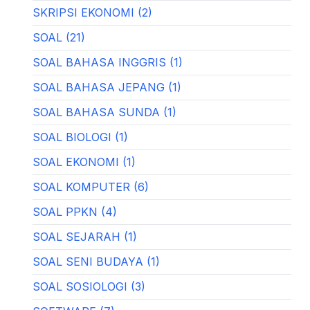
SKRIPSI EKONOMI (2)
SOAL (21)
SOAL BAHASA INGGRIS (1)
SOAL BAHASA JEPANG (1)
SOAL BAHASA SUNDA (1)
SOAL BIOLOGI (1)
SOAL EKONOMI (1)
SOAL KOMPUTER (6)
SOAL PPKN (4)
SOAL SEJARAH (1)
SOAL SENI BUDAYA (1)
SOAL SOSIOLOGI (3)