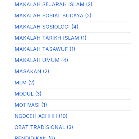
MAKALAH SEJARAH ISLAM (2)
MAKALAH SOSIAL BUDAYA (2)
MAKALAH SOSIOLOGI (4)
MAKALAH TARIKH ISLAM (1)
MAKALAH TASAWUF (1)
MAKALAH UMUM (4)
MASAKAN (2)
MLM (2)
MODUL (3)
MOTIVASI (1)
NGOCEH ACHHH (10)
OBAT TRADISIONAL (3)
PENDIDIKAN (6)