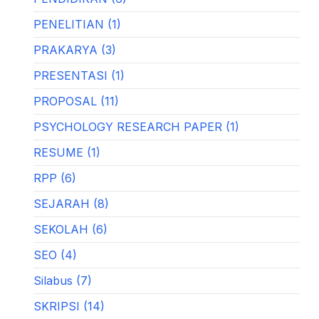
PENELITIAN (1)
PRAKARYA (3)
PRESENTASI (1)
PROPOSAL (11)
PSYCHOLOGY RESEARCH PAPER (1)
RESUME (1)
RPP (6)
SEJARAH (8)
SEKOLAH (6)
SEO (4)
Silabus (7)
SKRIPSI (14)