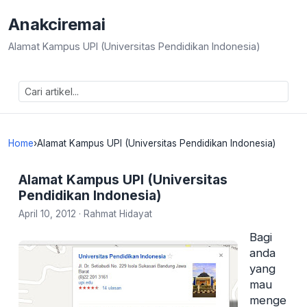
Anakciremai
Alamat Kampus UPI (Universitas Pendidikan Indonesia)
Home
›
Alamat Kampus UPI (Universitas Pendidikan Indonesia)
Alamat Kampus UPI (Universitas
Pendidikan Indonesia)
April 10, 2012
·
Rahmat Hidayat
Bagi
anda
yang
mau
menge