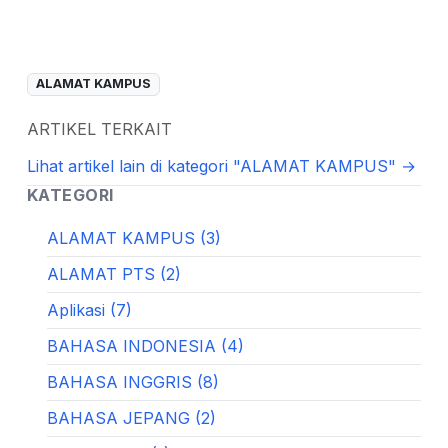
ALAMAT KAMPUS
ARTIKEL TERKAIT
Lihat artikel lain di kategori "ALAMAT KAMPUS" →
KATEGORI
ALAMAT KAMPUS (3)
ALAMAT PTS (2)
Aplikasi (7)
BAHASA INDONESIA (4)
BAHASA INGGRIS (8)
BAHASA JEPANG (2)