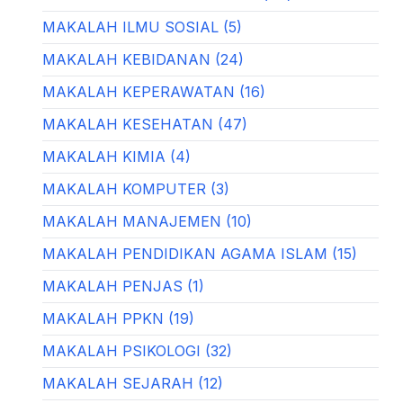
MAKALAH ILMU SOSIAL (5)
MAKALAH KEBIDANAN (24)
MAKALAH KEPERAWATAN (16)
MAKALAH KESEHATAN (47)
MAKALAH KIMIA (4)
MAKALAH KOMPUTER (3)
MAKALAH MANAJEMEN (10)
MAKALAH PENDIDIKAN AGAMA ISLAM (15)
MAKALAH PENJAS (1)
MAKALAH PPKN (19)
MAKALAH PSIKOLOGI (32)
MAKALAH SEJARAH (12)