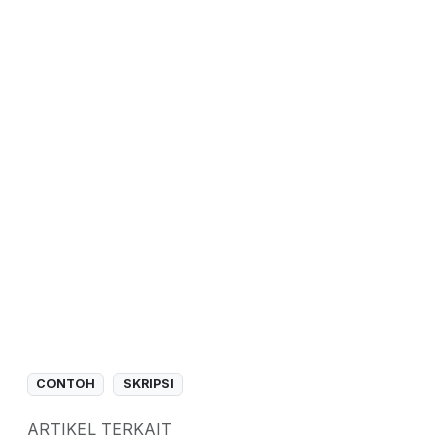
CONTOH
SKRIPSI
ARTIKEL TERKAIT