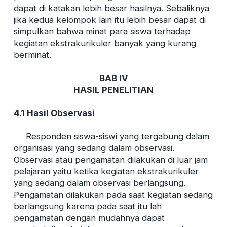
dapat di katakan lebih besar hasilnya. Sebaliknya
jika kedua kelompok lain itu lebih besar dapat di
simpulkan bahwa minat para siswa terhadap
kegiatan ekstrakurikuler banyak yang kurang
berminat.
BAB IV
HASIL PENELITIAN
4.1 Hasil Observasi
Responden siswa-siswi yang tergabung dalam
organisasi yang sedang dalam observasi.
Observasi atau pengamatan dilakukan di luar jam
pelajaran yaitu ketika kegiatan ekstrakurikuler
yang sedang dalam observasi berlangsung.
Pengamatan dilakukan pada saat kegiatan sedang
berlangsung karena pada saat itu lah
pengamatan dengan mudahnya dapat