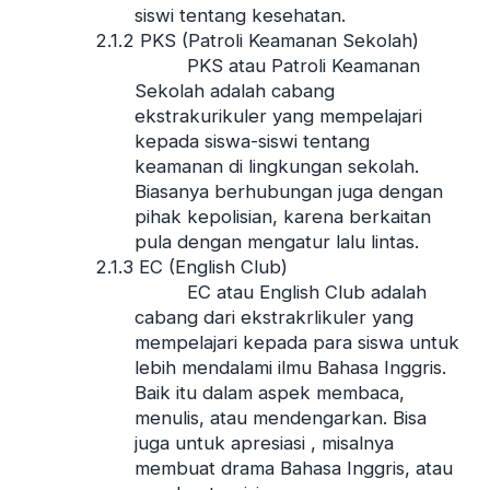
siswi tentang kesehatan.
2.1.2 PKS (Patroli Keamanan Sekolah)
PKS atau Patroli Keamanan
Sekolah adalah cabang
ekstrakurikuler yang mempelajari
kepada siswa-siswi tentang
keamanan di lingkungan sekolah.
Biasanya berhubungan juga dengan
pihak kepolisian, karena berkaitan
pula dengan mengatur lalu lintas.
2.1.3 EC (English Club)
EC atau English Club adalah
cabang dari ekstrakrlikuler yang
mempelajari kepada para siswa untuk
lebih mendalami ilmu Bahasa Inggris.
Baik itu dalam aspek membaca,
menulis, atau mendengarkan. Bisa
juga untuk apresiasi , misalnya
membuat drama Bahasa Inggris, atau