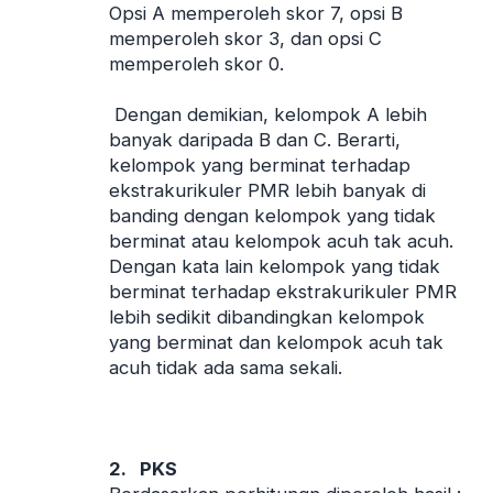
Opsi A memperoleh skor 7, opsi B
memperoleh skor 3, dan opsi C
memperoleh skor 0.
Dengan demikian, kelompok A lebih
banyak daripada B dan C. Berarti,
kelompok yang berminat terhadap
ekstrakurikuler PMR lebih banyak di
banding dengan kelompok yang tidak
berminat atau kelompok acuh tak acuh.
Dengan kata lain kelompok yang tidak
berminat terhadap ekstrakurikuler PMR
lebih sedikit dibandingkan kelompok
yang berminat dan kelompok acuh tak
acuh tidak ada sama sekali.
2.
PKS