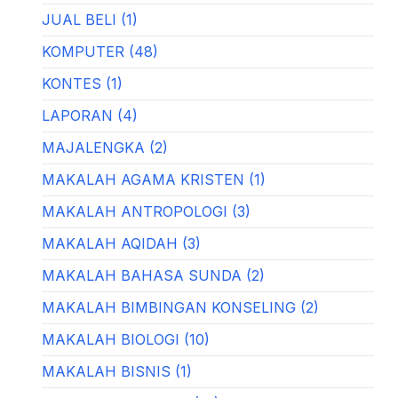
JUAL BELI (1)
KOMPUTER (48)
KONTES (1)
LAPORAN (4)
MAJALENGKA (2)
MAKALAH AGAMA KRISTEN (1)
MAKALAH ANTROPOLOGI (3)
MAKALAH AQIDAH (3)
MAKALAH BAHASA SUNDA (2)
MAKALAH BIMBINGAN KONSELING (2)
MAKALAH BIOLOGI (10)
MAKALAH BISNIS (1)