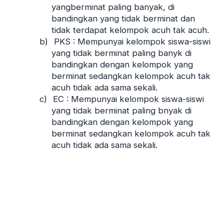
yangberminat paling banyak, di
bandingkan yang tidak berminat dan
tidak terdapat kelompok acuh tak acuh.
b)
PKS : Mempunyai kelompok siswa-siswi
yang tidak berminat paling banyk di
bandingkan dengan kelompok yang
berminat sedangkan kelompok acuh tak
acuh tidak ada sama sekali.
c)
EC : Mempunyai kelompok siswa-siswi
yang tidak berminat paling bnyak di
bandingkan dengan kelompok yang
berminat sedangkan kelompok acuh tak
acuh tidak ada sama sekali.