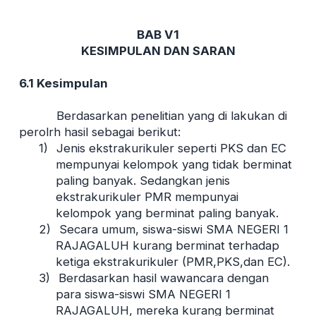
BAB V1
KESIMPULAN DAN SARAN
6.1 Kesimpulan
Berdasarkan penelitian yang di lakukan di
perolrh hasil sebagai berikut:
1)
Jenis ekstrakurikuler seperti PKS dan EC
mempunyai kelompok yang tidak berminat
paling banyak. Sedangkan jenis
ekstrakurikuler PMR mempunyai
kelompok yang berminat paling banyak.
2)
Secara umum, siswa-siswi SMA NEGERI 1
RAJAGALUH kurang berminat terhadap
ketiga ekstrakurikuler (PMR,PKS,dan EC).
3)
Berdasarkan hasil wawancara dengan
para siswa-siswi SMA NEGERI 1
RAJAGALUH, mereka kurang berminat