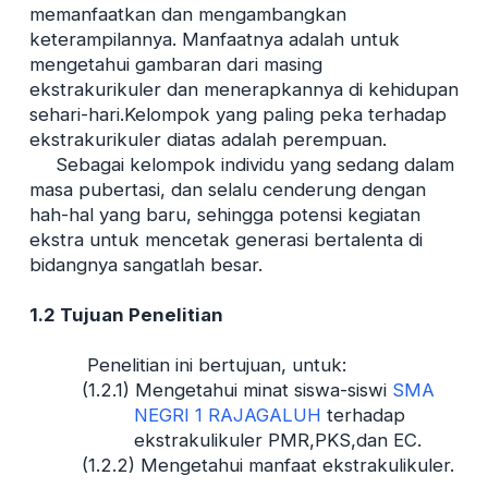
memanfaatkan dan mengambangkan
keterampilannya. Manfaatnya adalah untuk
mengetahui gambaran dari masing
ekstrakurikuler dan menerapkannya di kehidupan
sehari-hari.Kelompok yang paling peka terhadap
ekstrakurikuler diatas adalah perempuan.
Sebagai kelompok individu yang sedang dalam
masa pubertasi, dan selalu cenderung dengan
hah-hal yang baru, sehingga potensi kegiatan
ekstra untuk mencetak generasi bertalenta di
bidangnya sangatlah besar.
1.2
Tujuan Penelitian
Penelitian ini bertujuan, untuk:
(1.2.1) Mengetahui minat siswa-siswi
SMA
NEGRI 1 RAJAGALUH
terhadap
ekstrakulikuler PMR,PKS,dan EC.
(1.2.2) Mengetahui manfaat ekstrakulikuler.