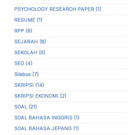
PSYCHOLOGY RESEARCH PAPER (1)
RESUME (1)
RPP (6)
SEJARAH (8)
SEKOLAH (6)
SEO (4)
Silabus (7)
SKRIPSI (14)
SKRIPSI EKONOMI (2)
SOAL (21)
SOAL BAHASA INGGRIS (1)
SOAL BAHASA JEPANG (1)