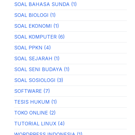
SOAL BAHASA SUNDA (1)
SOAL BIOLOGI (1)
SOAL EKONOMI (1)
SOAL KOMPUTER (6)
SOAL PPKN (4)
SOAL SEJARAH (1)
SOAL SENI BUDAYA (1)
SOAL SOSIOLOGI (3)
SOFTWARE (7)
TESIS HUKUM (1)
TOKO ONLINE (2)
TUTORIAL LINUX (4)
WORDPRESS INDONESIA (1)