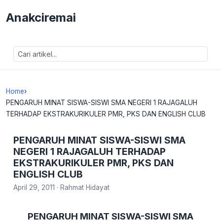
Anakciremai
Home
›
PENGARUH MINAT SISWA-SISWI SMA NEGERI 1 RAJAGALUH
TERHADAP EKSTRAKURIKULER PMR, PKS DAN ENGLISH CLUB
PENGARUH MINAT SISWA-SISWI SMA
NEGERI 1 RAJAGALUH TERHADAP
EKSTRAKURIKULER PMR, PKS DAN
ENGLISH CLUB
April 29, 2011
·
Rahmat Hidayat
PENGARUH MINAT SISWA-SISWI SMA