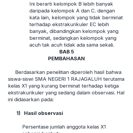
Ini berarti kelompok B lebih banyak
daripada kelompok A dan C. dengan
kata lain, kelompok yang tidak berminat
terhadap ekstrakurikuler EC lebih
banyak, dibandingkan kelompok yang
berminat, sedangkan kelompok yang
acuh tak acuh tidak ada sama sekali.
BAB 5
PEMBAHASAN
Berdasarkan penelitian diperoleh hasil bahwa
siswa-siswi SMA NEGERI 1 RAJAGALUH terutama
kelas X1 yang kurang berminat terhadap ketiga
ekstrakurikuler yang sedang dalam observasi. Hal
ini didasarkan pada:
1)
Hasil observasi
Persentase jumlah anggota kelas X1