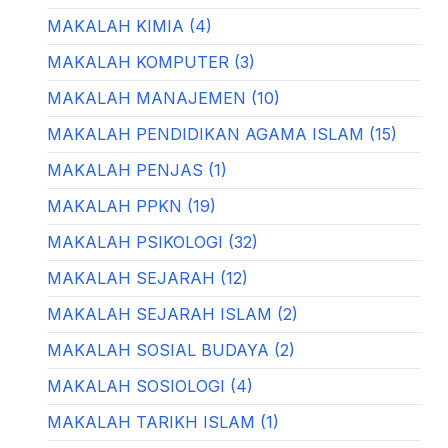
MAKALAH KIMIA (4)
MAKALAH KOMPUTER (3)
MAKALAH MANAJEMEN (10)
MAKALAH PENDIDIKAN AGAMA ISLAM (15)
MAKALAH PENJAS (1)
MAKALAH PPKN (19)
MAKALAH PSIKOLOGI (32)
MAKALAH SEJARAH (12)
MAKALAH SEJARAH ISLAM (2)
MAKALAH SOSIAL BUDAYA (2)
MAKALAH SOSIOLOGI (4)
MAKALAH TARIKH ISLAM (1)