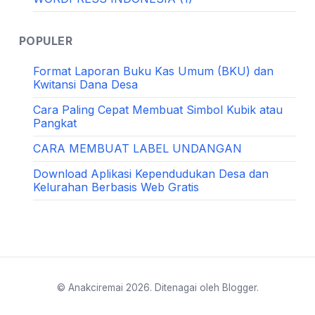
POPULER
Format Laporan Buku Kas Umum (BKU) dan
Kwitansi Dana Desa
Cara Paling Cepat Membuat Simbol Kubik atau
Pangkat
CARA MEMBUAT LABEL UNDANGAN
Download Aplikasi Kependudukan Desa dan
Kelurahan Berbasis Web Gratis
© Anakciremai
2026. Ditenagai oleh Blogger.