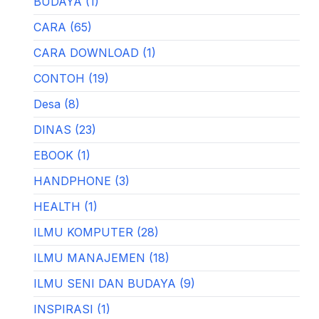
BUDAYA (1)
CARA (65)
CARA DOWNLOAD (1)
CONTOH (19)
Desa (8)
DINAS (23)
EBOOK (1)
HANDPHONE (3)
HEALTH (1)
ILMU KOMPUTER (28)
ILMU MANAJEMEN (18)
ILMU SENI DAN BUDAYA (9)
INSPIRASI (1)