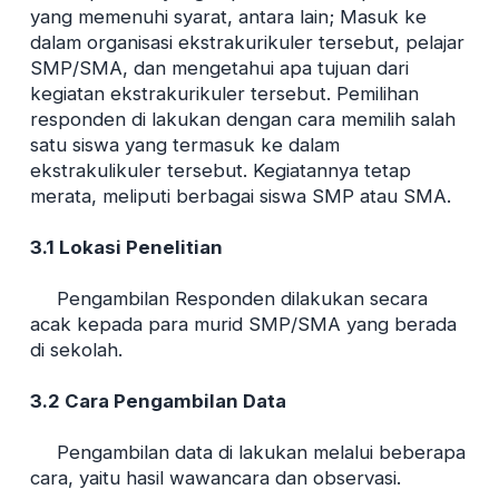
yang memenuhi syarat, antara lain; Masuk ke
dalam organisasi ekstrakurikuler tersebut, pelajar
SMP/SMA, dan mengetahui apa tujuan dari
kegiatan ekstrakurikuler tersebut. Pemilihan
responden di lakukan dengan cara memilih salah
satu siswa yang termasuk ke dalam
ekstrakulikuler tersebut. Kegiatannya tetap
merata, meliputi berbagai siswa SMP atau SMA.
3.1 Lokasi Penelitian
Pengambilan Responden dilakukan secara
acak kepada para murid SMP/SMA yang berada
di sekolah.
3.2 Cara Pengambilan Data
Pengambilan data di lakukan melalui beberapa
cara, yaitu hasil wawancara dan observasi.