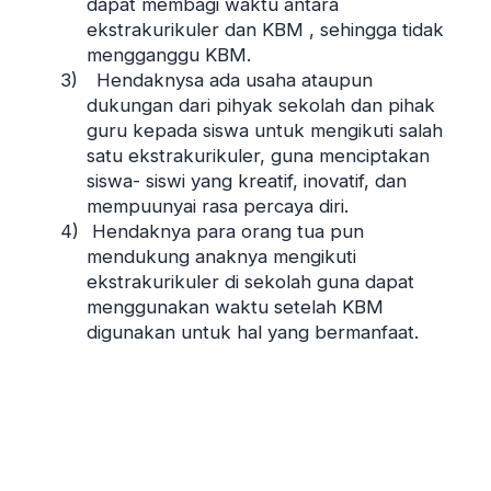
dapat membagi waktu antara
ekstrakurikuler dan KBM , sehingga tidak
mengganggu KBM.
3)
Hendaknysa ada usaha ataupun
dukungan dari pihyak sekolah dan pihak
guru kepada siswa untuk mengikuti salah
satu ekstrakurikuler, guna menciptakan
siswa- siswi yang kreatif, inovatif, dan
mempuunyai rasa percaya diri.
4)
Hendaknya para orang tua pun
mendukung anaknya mengikuti
ekstrakurikuler di sekolah guna dapat
menggunakan waktu setelah KBM
digunakan untuk hal yang bermanfaat.