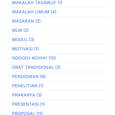
MAKALAH TASAWUF (1)
MAKALAH UMUM (4)
MASAKAN (2)
MLM (2)
MODUL (3)
MOTIVASI (1)
NGOCEH ACHHH (10)
OBAT TRADISIONAL (3)
PENDIDIKAN (6)
PENELITIAN (1)
PRAKARYA (3)
PRESENTASI (1)
PROPOSAL (11)