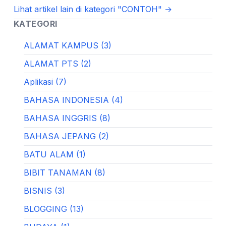
Lihat artikel lain di kategori "CONTOH" →
KATEGORI
ALAMAT KAMPUS (3)
ALAMAT PTS (2)
Aplikasi (7)
BAHASA INDONESIA (4)
BAHASA INGGRIS (8)
BAHASA JEPANG (2)
BATU ALAM (1)
BIBIT TANAMAN (8)
BISNIS (3)
BLOGGING (13)