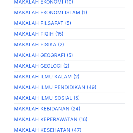
MAKALAH EKONOMI (10)
MAKALAH EKONOMI ISLAM (1)
MAKALAH FILSAFAT (5)
MAKALAH FIQIH (15)
MAKALAH FISIKA (2)
MAKALAH GEOGRAFI (5)
MAKALAH GEOLOGI (2)
MAKALAH ILMU KALAM (2)
MAKALAH ILMU PENDIDIKAN (49)
MAKALAH ILMU SOSIAL (5)
MAKALAH KEBIDANAN (24)
MAKALAH KEPERAWATAN (16)
MAKALAH KESEHATAN (47)