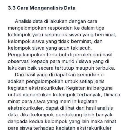
3.3 Cara Menganalisis Data
Analisis data di lakukan dengan cara
mengelompokan responden ke dalam tiga
kelompok yaitu kelompok siswa yang berminat,
kelompok siswa yang tidak berminat, dan
kelompok siswa yang acuh tak acuh.
Pengelompokan tersebut di peroleh dari hasil
observasi kepada para murid / siswa yang di
lakukan baik secara tertutup maupun terbuka.
Dari hasil yang di dapatkan kemudian di
adakan pengelompokan untuk setiap jenis
kegiatan ekstrakurikuler. Kegiatan ini berguna
untuk menentukan kelompok terbanyak, Dimana
minat para siswa yang memilih kegiatan
ekstrakurikuler, dapat di lihat dari hasil analisis
data. Jika kelompok pendukung lebih banyak
daripada kedua kelompok yang lain maka minat
para siswa terhadap kegiatan ekstrakurikuler