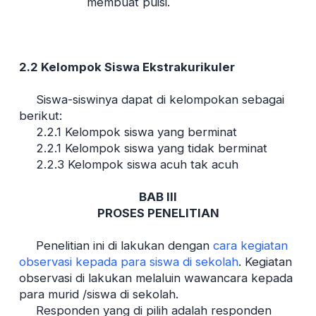
membuat puisi.
2.2 Kelompok Siswa Ekstrakurikuler
Siswa-siswinya dapat di kelompokan sebagai
berikut:
2.2.1 Kelompok siswa yang berminat
2.2.1 Kelompok siswa yang tidak berminat
2.2.3 Kelompok siswa acuh tak acuh
BAB III
PROSES PENELITIAN
Penelitian ini di lakukan dengan
cara kegiatan
observasi kepada para siswa di sekolah
. Kegiatan
observasi di lakukan melaluin wawancara kepada
para murid /siswa di sekolah.
Responden yang di pilih adalah responden