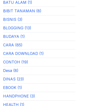
BATU ALAM (1)
BIBIT TANAMAN (8)
BISNIS (3)
BLOGGING (13)
BUDAYA (1)
CARA (65)
CARA DOWNLOAD (1)
CONTOH (19)
Desa (8)
DINAS (23)
EBOOK (1)
HANDPHONE (3)
HEALTH (1)