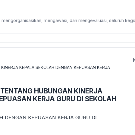
mengorganisasikan, mengawasi, dan mengevaluasi, seluruh kegia
 KINERJA KEPALA SEKOLAH DENGAN KEPUASAN KERJA
 TENTANG HUBUNGAN KINERJA
EPUASAN KERJA GURU DI SEKOLAH
H DENGAN KEPUASAN KERJA GURU DI