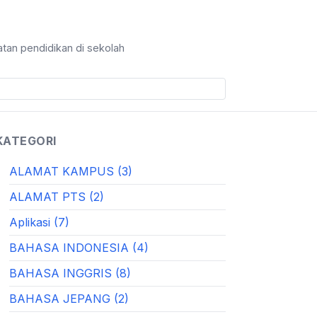
tan pendidikan di sekolah
KATEGORI
ALAMAT KAMPUS (3)
ALAMAT PTS (2)
Aplikasi (7)
BAHASA INDONESIA (4)
BAHASA INGGRIS (8)
BAHASA JEPANG (2)