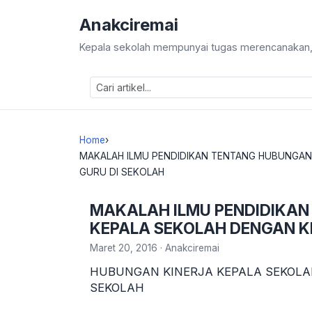
Anakciremai
Kepala sekolah mempunyai tugas merencanakan, 
Home
›
MAKALAH ILMU PENDIDIKAN TENTANG HUBUNGAN
GURU DI SEKOLAH
MAKALAH ILMU PENDIDIKAN
KEPALA SEKOLAH DENGAN K
Maret 20, 2016
·
Anakciremai
HUBUNGAN KINERJA KEPALA SEKOLA
SEKOLAH