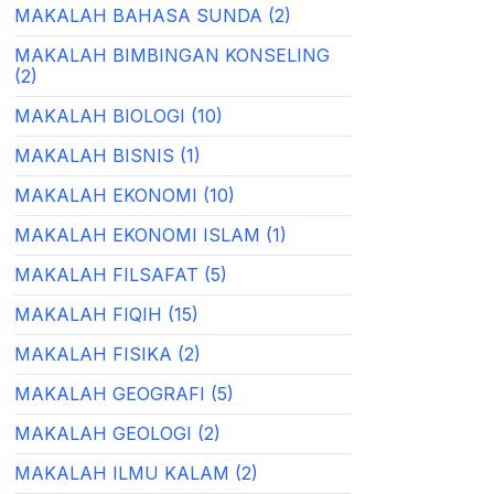
MAKALAH BAHASA SUNDA (2)
MAKALAH BIMBINGAN KONSELING
(2)
MAKALAH BIOLOGI (10)
MAKALAH BISNIS (1)
MAKALAH EKONOMI (10)
MAKALAH EKONOMI ISLAM (1)
MAKALAH FILSAFAT (5)
MAKALAH FIQIH (15)
MAKALAH FISIKA (2)
MAKALAH GEOGRAFI (5)
MAKALAH GEOLOGI (2)
MAKALAH ILMU KALAM (2)