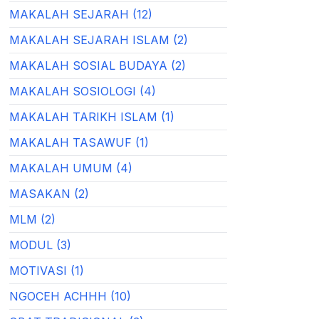
MAKALAH SEJARAH (12)
MAKALAH SEJARAH ISLAM (2)
MAKALAH SOSIAL BUDAYA (2)
MAKALAH SOSIOLOGI (4)
MAKALAH TARIKH ISLAM (1)
MAKALAH TASAWUF (1)
MAKALAH UMUM (4)
MASAKAN (2)
MLM (2)
MODUL (3)
MOTIVASI (1)
NGOCEH ACHHH (10)