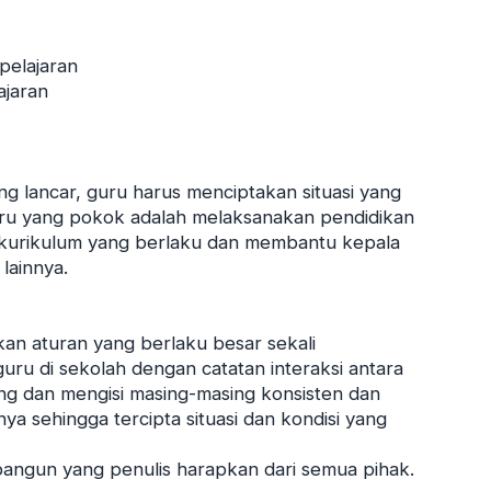
pelajaran
ajaran
g lancar, guru harus menciptakan situasi yang
ru yang pokok adalah melaksanakan pendidikan
 kurikulum yang berlaku dan membantu kepala
lainnya.
kan aturan yang berlaku besar sekali
ru di sekolah dengan catatan interaksi antara
ng dan mengisi masing-masing konsisten dan
a sehingga tercipta situasi dan kondisi yang
bangun yang penulis harapkan dari semua pihak.