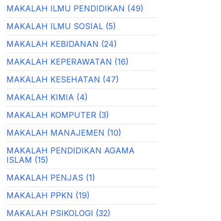
MAKALAH ILMU PENDIDIKAN (49)
MAKALAH ILMU SOSIAL (5)
MAKALAH KEBIDANAN (24)
MAKALAH KEPERAWATAN (16)
MAKALAH KESEHATAN (47)
MAKALAH KIMIA (4)
MAKALAH KOMPUTER (3)
MAKALAH MANAJEMEN (10)
MAKALAH PENDIDIKAN AGAMA
ISLAM (15)
MAKALAH PENJAS (1)
MAKALAH PPKN (19)
MAKALAH PSIKOLOGI (32)