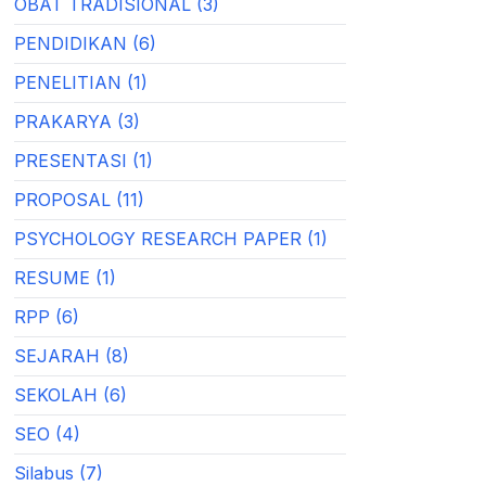
OBAT TRADISIONAL (3)
PENDIDIKAN (6)
PENELITIAN (1)
PRAKARYA (3)
PRESENTASI (1)
PROPOSAL (11)
PSYCHOLOGY RESEARCH PAPER (1)
RESUME (1)
RPP (6)
SEJARAH (8)
SEKOLAH (6)
SEO (4)
Silabus (7)