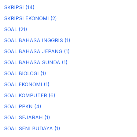
SKRIPSI (14)
SKRIPSI EKONOMI (2)
SOAL (21)
SOAL BAHASA INGGRIS (1)
SOAL BAHASA JEPANG (1)
SOAL BAHASA SUNDA (1)
SOAL BIOLOGI (1)
SOAL EKONOMI (1)
SOAL KOMPUTER (6)
SOAL PPKN (4)
SOAL SEJARAH (1)
SOAL SENI BUDAYA (1)