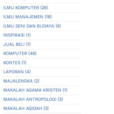
ILMU KOMPUTER (28)
ILMU MANAJEMEN (18)
ILMU SENI DAN BUDAYA (9)
INSPIRASI (1)
JUAL BELI (1)
KOMPUTER (48)
KONTES (1)
LAPORAN (4)
MAJALENGKA (2)
MAKALAH AGAMA KRISTEN (1)
MAKALAH ANTROPOLOGI (3)
MAKALAH AQIDAH (3)