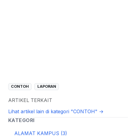
CONTOH
LAPORAN
ARTIKEL TERKAIT
Lihat artikel lain di kategori "CONTOH" →
KATEGORI
ALAMAT KAMPUS (3)