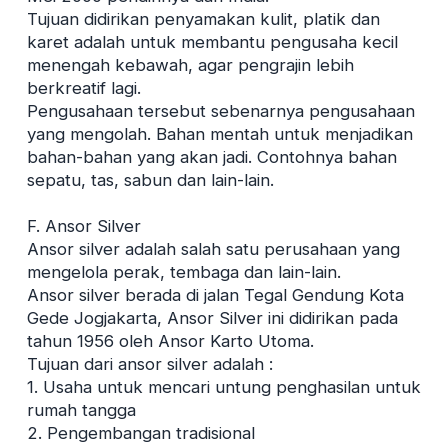
Tujuan didirikan penyamakan kulit, platik dan
karet adalah untuk membantu pengusaha kecil
menengah kebawah, agar pengrajin lebih
berkreatif lagi.
Pengusahaan tersebut sebenarnya pengusahaan
yang mengolah. Bahan mentah untuk menjadikan
bahan-bahan yang akan jadi. Contohnya bahan
sepatu, tas, sabun dan lain-lain.
F. Ansor Silver
Ansor silver adalah salah satu perusahaan yang
mengelola perak, tembaga dan lain-lain.
Ansor silver berada di jalan Tegal Gendung Kota
Gede Jogjakarta, Ansor Silver ini didirikan pada
tahun 1956 oleh Ansor Karto Utoma.
Tujuan dari ansor silver adalah :
1. Usaha untuk mencari untung penghasilan untuk
rumah tangga
2. Pengembangan tradisional