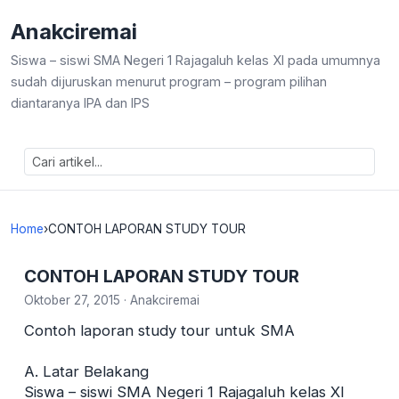
Anakciremai
Siswa – siswi SMA Negeri 1 Rajagaluh kelas XI pada umumnya
sudah dijuruskan menurut program – program pilihan
diantaranya IPA dan IPS
Home
›
CONTOH LAPORAN STUDY TOUR
CONTOH LAPORAN STUDY TOUR
Oktober 27, 2015
·
Anakciremai
Contoh laporan study tour untuk SMA
A. Latar Belakang
Siswa – siswi SMA Negeri 1 Rajagaluh kelas XI