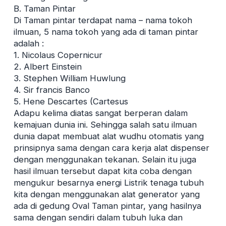
B. Taman Pintar
Di Taman pintar terdapat nama – nama tokoh
ilmuan, 5 nama tokoh yang ada di taman pintar
adalah :
1. Nicolaus Copernicur
2. Albert Einstein
3. Stephen William Huwlung
4. Sir francis Banco
5. Hene Descartes (Cartesus
Adapu kelima diatas sangat berperan dalam
kemajuan dunia ini. Sehingga salah satu ilmuan
dunia dapat membuat alat wudhu otomatis yang
prinsipnya sama dengan cara kerja alat dispenser
dengan menggunakan tekanan. Selain itu juga
hasil ilmuan tersebut dapat kita coba dengan
mengukur besarnya energi Listrik tenaga tubuh
kita dengan menggunakan alat generator yang
ada di gedung Oval Taman pintar, yang hasilnya
sama dengan sendiri dalam tubuh luka dan