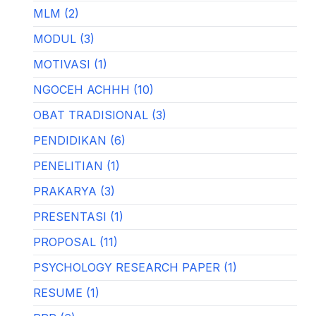
MLM (2)
MODUL (3)
MOTIVASI (1)
NGOCEH ACHHH (10)
OBAT TRADISIONAL (3)
PENDIDIKAN (6)
PENELITIAN (1)
PRAKARYA (3)
PRESENTASI (1)
PROPOSAL (11)
PSYCHOLOGY RESEARCH PAPER (1)
RESUME (1)