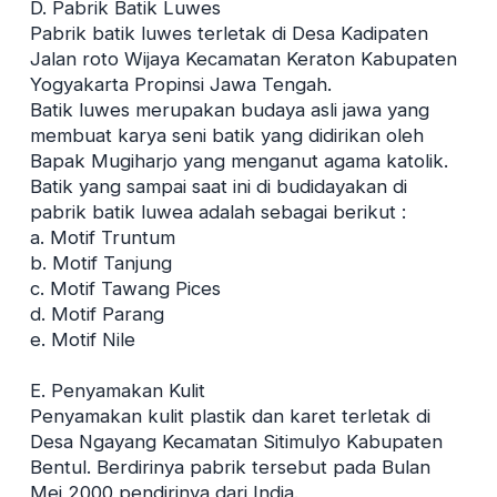
D. Pabrik Batik Luwes
Pabrik batik luwes terletak di Desa Kadipaten
Jalan roto Wijaya Kecamatan Keraton Kabupaten
Yogyakarta Propinsi Jawa Tengah.
Batik luwes merupakan budaya asli jawa yang
membuat karya seni batik yang didirikan oleh
Bapak Mugiharjo yang menganut agama katolik.
Batik yang sampai saat ini di budidayakan di
pabrik batik luwea adalah sebagai berikut :
a. Motif Truntum
b. Motif Tanjung
c. Motif Tawang Pices
d. Motif Parang
e. Motif Nile
E. Penyamakan Kulit
Penyamakan kulit plastik dan karet terletak di
Desa Ngayang Kecamatan Sitimulyo Kabupaten
Bentul. Berdirinya pabrik tersebut pada Bulan
Mei 2000 pendirinya dari India.