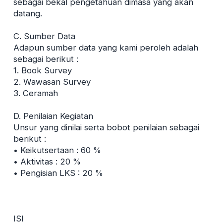
sebagai bekal pengetahuan dimasa yang akan
datang.
C. Sumber Data
Adapun sumber data yang kami peroleh adalah
sebagai berikut :
1. Book Survey
2. Wawasan Survey
3. Ceramah
D. Penilaian Kegiatan
Unsur yang dinilai serta bobot penilaian sebagai
berikut :
• Keikutsertaan : 60 %
• Aktivitas : 20 %
• Pengisian LKS : 20 %
ISI