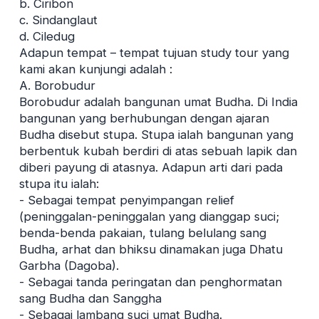
b. Ciribon
c. Sindanglaut
d. Ciledug
Adapun tempat – tempat tujuan study tour yang
kami akan kunjungi adalah :
A. Borobudur
Borobudur adalah bangunan umat Budha. Di India
bangunan yang berhubungan dengan ajaran
Budha disebut stupa. Stupa ialah bangunan yang
berbentuk kubah berdiri di atas sebuah lapik dan
diberi payung di atasnya. Adapun arti dari pada
stupa itu ialah:
- Sebagai tempat penyimpangan relief
(peninggalan-peninggalan yang dianggap suci;
benda-benda pakaian, tulang belulang sang
Budha, arhat dan bhiksu dinamakan juga Dhatu
Garbha (Dagoba).
- Sebagai tanda peringatan dan penghormatan
sang Budha dan Sanggha
- Sebagai lambang suci umat Budha.