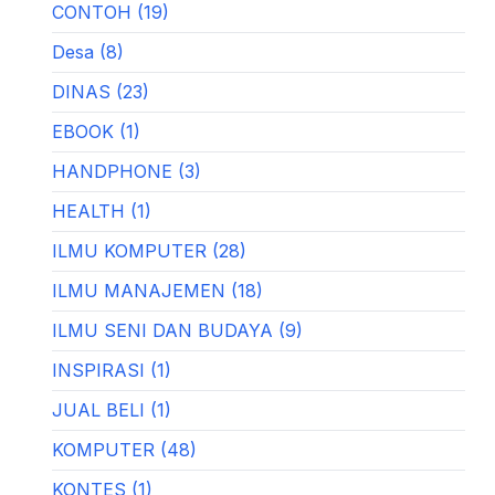
CONTOH (19)
Desa (8)
DINAS (23)
EBOOK (1)
HANDPHONE (3)
HEALTH (1)
ILMU KOMPUTER (28)
ILMU MANAJEMEN (18)
ILMU SENI DAN BUDAYA (9)
INSPIRASI (1)
JUAL BELI (1)
KOMPUTER (48)
KONTES (1)