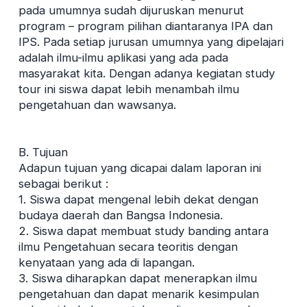
pada umumnya sudah dijuruskan menurut
program – program pilihan diantaranya IPA dan
IPS. Pada setiap jurusan umumnya yang dipelajari
adalah ilmu-ilmu aplikasi yang ada pada
masyarakat kita. Dengan adanya kegiatan study
tour ini siswa dapat lebih menambah ilmu
pengetahuan dan wawsanya.
B. Tujuan
Adapun tujuan yang dicapai dalam laporan ini
sebagai berikut :
1. Siswa dapat mengenal lebih dekat dengan
budaya daerah dan Bangsa Indonesia.
2. Siswa dapat membuat study banding antara
ilmu Pengetahuan secara teoritis dengan
kenyataan yang ada di lapangan.
3. Siswa diharapkan dapat menerapkan ilmu
pengetahuan dan dapat menarik kesimpulan