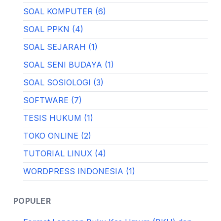
SOAL KOMPUTER (6)
SOAL PPKN (4)
SOAL SEJARAH (1)
SOAL SENI BUDAYA (1)
SOAL SOSIOLOGI (3)
SOFTWARE (7)
TESIS HUKUM (1)
TOKO ONLINE (2)
TUTORIAL LINUX (4)
WORDPRESS INDONESIA (1)
POPULER