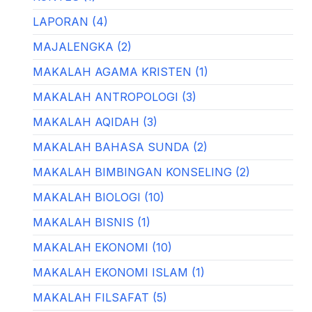
LAPORAN (4)
MAJALENGKA (2)
MAKALAH AGAMA KRISTEN (1)
MAKALAH ANTROPOLOGI (3)
MAKALAH AQIDAH (3)
MAKALAH BAHASA SUNDA (2)
MAKALAH BIMBINGAN KONSELING (2)
MAKALAH BIOLOGI (10)
MAKALAH BISNIS (1)
MAKALAH EKONOMI (10)
MAKALAH EKONOMI ISLAM (1)
MAKALAH FILSAFAT (5)