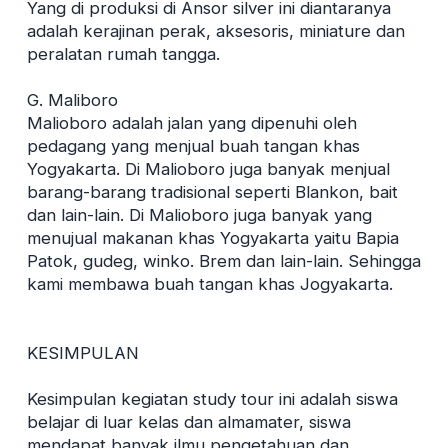
Yang di produksi di Ansor silver ini diantaranya
adalah kerajinan perak, aksesoris, miniature dan
peralatan rumah tangga.
G. Maliboro
Malioboro adalah jalan yang dipenuhi oleh
pedagang yang menjual buah tangan khas
Yogyakarta. Di Malioboro juga banyak menjual
barang-barang tradisional seperti Blankon, bait
dan lain-lain. Di Malioboro juga banyak yang
menujual makanan khas Yogyakarta yaitu Bapia
Patok, gudeg, winko. Brem dan lain-lain. Sehingga
kami membawa buah tangan khas Jogyakarta.
KESIMPULAN
Kesimpulan kegiatan study tour ini adalah siswa
belajar di luar kelas dan almamater, siswa
mendapat banyak ilmu pengetahuan dan