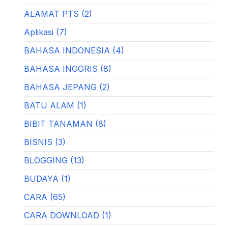
ALAMAT PTS (2)
Aplikasi (7)
BAHASA INDONESIA (4)
BAHASA INGGRIS (8)
BAHASA JEPANG (2)
BATU ALAM (1)
BIBIT TANAMAN (8)
BISNIS (3)
BLOGGING (13)
BUDAYA (1)
CARA (65)
CARA DOWNLOAD (1)