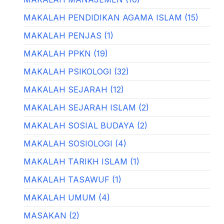
MAKALAH PENDIDIKAN AGAMA ISLAM (15)
MAKALAH PENJAS (1)
MAKALAH PPKN (19)
MAKALAH PSIKOLOGI (32)
MAKALAH SEJARAH (12)
MAKALAH SEJARAH ISLAM (2)
MAKALAH SOSIAL BUDAYA (2)
MAKALAH SOSIOLOGI (4)
MAKALAH TARIKH ISLAM (1)
MAKALAH TASAWUF (1)
MAKALAH UMUM (4)
MASAKAN (2)