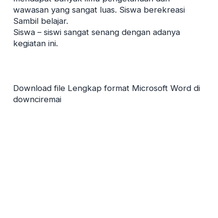
wawasan yang sangat luas. Siswa berekreasi
Sambil belajar.
Siswa – siswi sangat senang dengan adanya
kegiatan ini.
Download file Lengkap format Microsoft Word di
downciremai