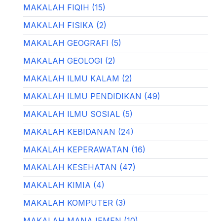
MAKALAH FIQIH (15)
MAKALAH FISIKA (2)
MAKALAH GEOGRAFI (5)
MAKALAH GEOLOGI (2)
MAKALAH ILMU KALAM (2)
MAKALAH ILMU PENDIDIKAN (49)
MAKALAH ILMU SOSIAL (5)
MAKALAH KEBIDANAN (24)
MAKALAH KEPERAWATAN (16)
MAKALAH KESEHATAN (47)
MAKALAH KIMIA (4)
MAKALAH KOMPUTER (3)
MAKALAH MANAJEMEN (10)