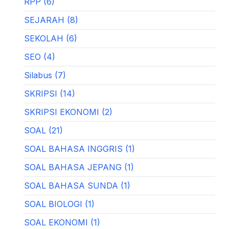
RPP (6)
SEJARAH (8)
SEKOLAH (6)
SEO (4)
Silabus (7)
SKRIPSI (14)
SKRIPSI EKONOMI (2)
SOAL (21)
SOAL BAHASA INGGRIS (1)
SOAL BAHASA JEPANG (1)
SOAL BAHASA SUNDA (1)
SOAL BIOLOGI (1)
SOAL EKONOMI (1)