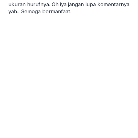
ukuran hurufnya. Oh iya jangan lupa komentarnya
yah.. Semoga bermanfaat.