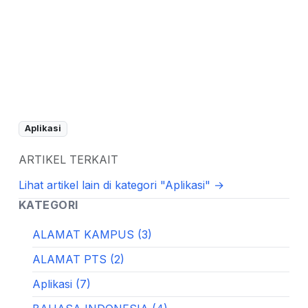
Aplikasi
ARTIKEL TERKAIT
Lihat artikel lain di kategori "Aplikasi" →
KATEGORI
ALAMAT KAMPUS (3)
ALAMAT PTS (2)
Aplikasi (7)