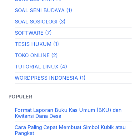
SOAL SENI BUDAYA (1)
SOAL SOSIOLOGI (3)
SOFTWARE (7)
TESIS HUKUM (1)
TOKO ONLINE (2)
TUTORIAL LINUX (4)
WORDPRESS INDONESIA (1)
POPULER
Format Laporan Buku Kas Umum (BKU) dan
Kwitansi Dana Desa
Cara Paling Cepat Membuat Simbol Kubik atau
Pangkat