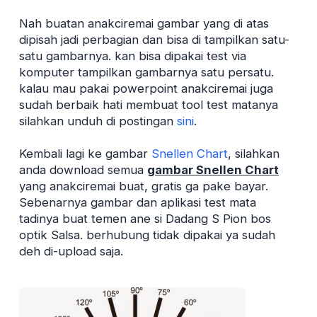
Nah buatan anakciremai gambar yang di atas
dipisah jadi perbagian dan bisa di tampilkan satu-
satu gambarnya. kan bisa dipakai test via
komputer tampilkan gambarnya satu persatu.
kalau mau pakai powerpoint anakciremai juga
sudah berbaik hati membuat tool test matanya
silahkan unduh di postingan
sini
.
Kembali lagi ke gambar
Snellen Chart
, silahkan
anda download semua
gambar Snellen Chart
yang anakciremai buat, gratis ga pake bayar.
Sebenarnya gambar dan aplikasi test mata
tadinya buat temen ane si Dadang S Pion bos
optik Salsa. berhubung tidak dipakai ya sudah
deh di-upload saja.