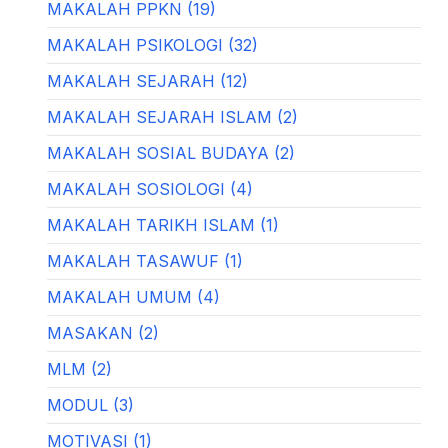
MAKALAH PPKN (19)
MAKALAH PSIKOLOGI (32)
MAKALAH SEJARAH (12)
MAKALAH SEJARAH ISLAM (2)
MAKALAH SOSIAL BUDAYA (2)
MAKALAH SOSIOLOGI (4)
MAKALAH TARIKH ISLAM (1)
MAKALAH TASAWUF (1)
MAKALAH UMUM (4)
MASAKAN (2)
MLM (2)
MODUL (3)
MOTIVASI (1)