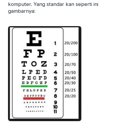
komputer. Yang standar kan seperti ini
gambarnya: