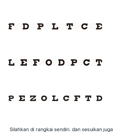
Silahkan di rangkai sendiri. dan sesuikan juga