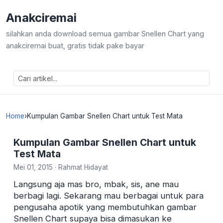
Anakciremai
silahkan anda download semua gambar Snellen Chart yang
anakciremai buat, gratis tidak pake bayar
Home
›
Kumpulan Gambar Snellen Chart untuk Test Mata
Kumpulan Gambar Snellen Chart untuk
Test Mata
Mei 01, 2015
·
Rahmat Hidayat
Langsung aja mas bro, mbak, sis, ane mau
berbagi lagi. Sekarang mau berbagai untuk para
pengusaha apotik yang membutuhkan gambar
Snellen Chart supaya bisa dimasukan ke