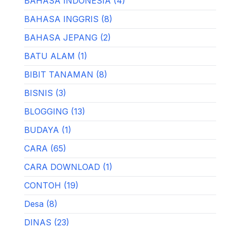
BAHASA INDONESIA (4)
BAHASA INGGRIS (8)
BAHASA JEPANG (2)
BATU ALAM (1)
BIBIT TANAMAN (8)
BISNIS (3)
BLOGGING (13)
BUDAYA (1)
CARA (65)
CARA DOWNLOAD (1)
CONTOH (19)
Desa (8)
DINAS (23)