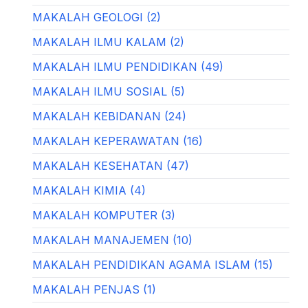
MAKALAH GEOLOGI (2)
MAKALAH ILMU KALAM (2)
MAKALAH ILMU PENDIDIKAN (49)
MAKALAH ILMU SOSIAL (5)
MAKALAH KEBIDANAN (24)
MAKALAH KEPERAWATAN (16)
MAKALAH KESEHATAN (47)
MAKALAH KIMIA (4)
MAKALAH KOMPUTER (3)
MAKALAH MANAJEMEN (10)
MAKALAH PENDIDIKAN AGAMA ISLAM (15)
MAKALAH PENJAS (1)