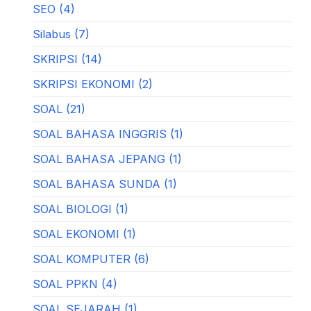
SEO (4)
Silabus (7)
SKRIPSI (14)
SKRIPSI EKONOMI (2)
SOAL (21)
SOAL BAHASA INGGRIS (1)
SOAL BAHASA JEPANG (1)
SOAL BAHASA SUNDA (1)
SOAL BIOLOGI (1)
SOAL EKONOMI (1)
SOAL KOMPUTER (6)
SOAL PPKN (4)
SOAL SEJARAH (1)