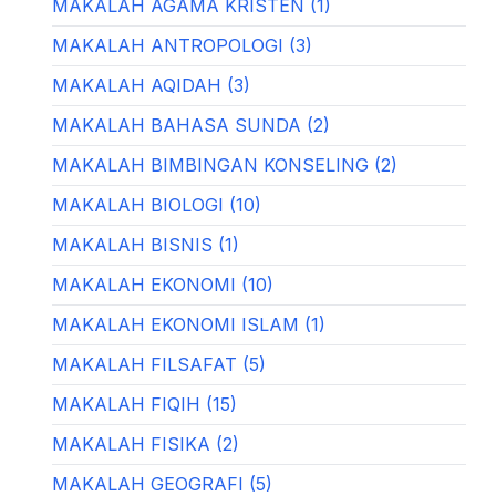
MAKALAH AGAMA KRISTEN (1)
MAKALAH ANTROPOLOGI (3)
MAKALAH AQIDAH (3)
MAKALAH BAHASA SUNDA (2)
MAKALAH BIMBINGAN KONSELING (2)
MAKALAH BIOLOGI (10)
MAKALAH BISNIS (1)
MAKALAH EKONOMI (10)
MAKALAH EKONOMI ISLAM (1)
MAKALAH FILSAFAT (5)
MAKALAH FIQIH (15)
MAKALAH FISIKA (2)
MAKALAH GEOGRAFI (5)