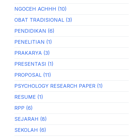
NGOCEH ACHHH (10)
OBAT TRADISIONAL (3)
PENDIDIKAN (6)
PENELITIAN (1)
PRAKARYA (3)
PRESENTASI (1)
PROPOSAL (11)
PSYCHOLOGY RESEARCH PAPER (1)
RESUME (1)
RPP (6)
SEJARAH (8)
SEKOLAH (6)