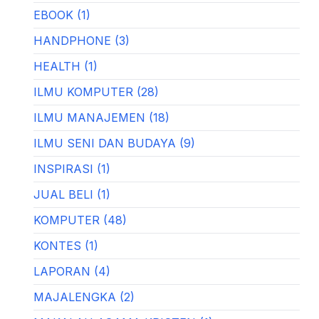
EBOOK (1)
HANDPHONE (3)
HEALTH (1)
ILMU KOMPUTER (28)
ILMU MANAJEMEN (18)
ILMU SENI DAN BUDAYA (9)
INSPIRASI (1)
JUAL BELI (1)
KOMPUTER (48)
KONTES (1)
LAPORAN (4)
MAJALENGKA (2)