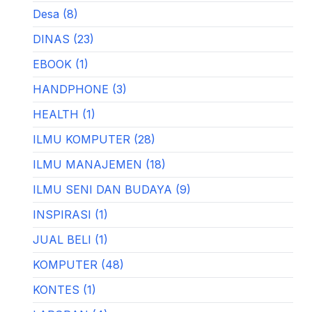
Desa (8)
DINAS (23)
EBOOK (1)
HANDPHONE (3)
HEALTH (1)
ILMU KOMPUTER (28)
ILMU MANAJEMEN (18)
ILMU SENI DAN BUDAYA (9)
INSPIRASI (1)
JUAL BELI (1)
KOMPUTER (48)
KONTES (1)