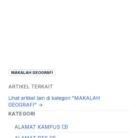
MAKALAH GEOGRAFI
ARTIKEL TERKAIT
Lihat artikel lain di kategori "MAKALAH
GEOGRAFI" →
KATEGORI
ALAMAT KAMPUS (3)
ALAMAT PTS (2)