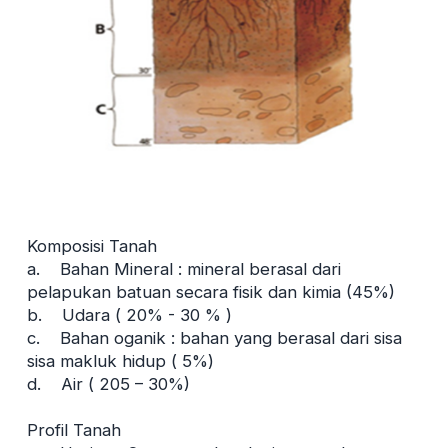
Komposisi Tanah
a. Bahan Mineral : mineral berasal dari
pelapukan batuan secara fisik dan kimia (45%)
b. Udara ( 20% - 30 % )
c. Bahan oganik : bahan yang berasal dari sisa
sisa makluk hidup ( 5%)
d. Air ( 205 – 30%)
Profil Tanah