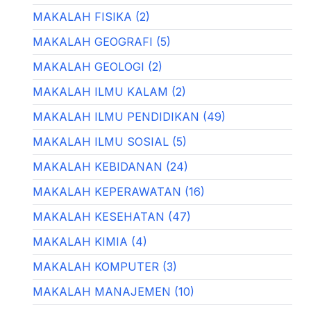
MAKALAH FISIKA (2)
MAKALAH GEOGRAFI (5)
MAKALAH GEOLOGI (2)
MAKALAH ILMU KALAM (2)
MAKALAH ILMU PENDIDIKAN (49)
MAKALAH ILMU SOSIAL (5)
MAKALAH KEBIDANAN (24)
MAKALAH KEPERAWATAN (16)
MAKALAH KESEHATAN (47)
MAKALAH KIMIA (4)
MAKALAH KOMPUTER (3)
MAKALAH MANAJEMEN (10)