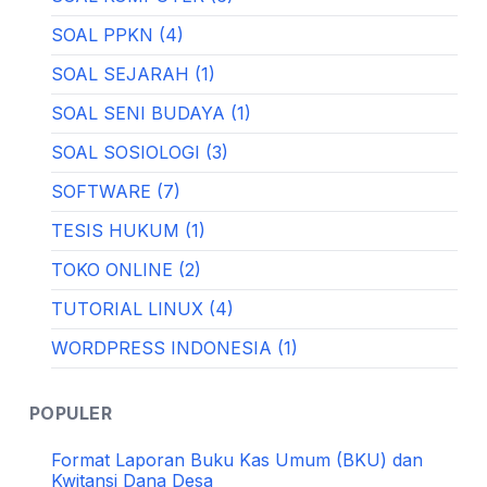
SOAL PPKN (4)
SOAL SEJARAH (1)
SOAL SENI BUDAYA (1)
SOAL SOSIOLOGI (3)
SOFTWARE (7)
TESIS HUKUM (1)
TOKO ONLINE (2)
TUTORIAL LINUX (4)
WORDPRESS INDONESIA (1)
POPULER
Format Laporan Buku Kas Umum (BKU) dan
Kwitansi Dana Desa