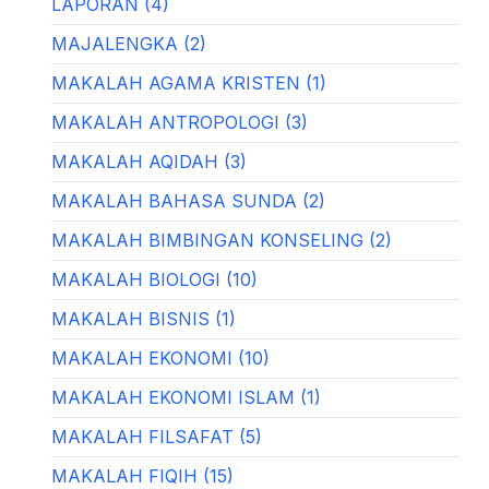
LAPORAN (4)
MAJALENGKA (2)
MAKALAH AGAMA KRISTEN (1)
MAKALAH ANTROPOLOGI (3)
MAKALAH AQIDAH (3)
MAKALAH BAHASA SUNDA (2)
MAKALAH BIMBINGAN KONSELING (2)
MAKALAH BIOLOGI (10)
MAKALAH BISNIS (1)
MAKALAH EKONOMI (10)
MAKALAH EKONOMI ISLAM (1)
MAKALAH FILSAFAT (5)
MAKALAH FIQIH (15)