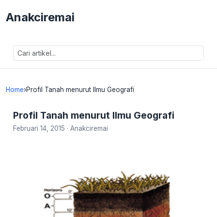
Anakciremai
Home
›
Profil Tanah menurut Ilmu Geografi
Profil Tanah menurut Ilmu Geografi
Februari 14, 2015
·
Anakciremai