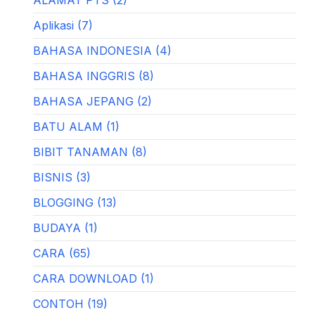
Aplikasi (7)
BAHASA INDONESIA (4)
BAHASA INGGRIS (8)
BAHASA JEPANG (2)
BATU ALAM (1)
BIBIT TANAMAN (8)
BISNIS (3)
BLOGGING (13)
BUDAYA (1)
CARA (65)
CARA DOWNLOAD (1)
CONTOH (19)