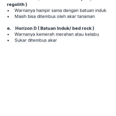
regolith )
• Warnanya hampir sama dengan batuan induk
• Masih bisa ditembus oleh akar tanaman
e. Horizon D ( Batuan Induk/ bed rock )
• Warnanya kemerah merahan atau kelabu
• Sukar ditembus akar