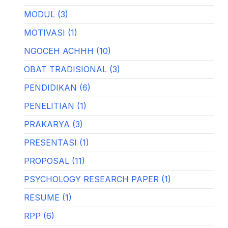
MODUL (3)
MOTIVASI (1)
NGOCEH ACHHH (10)
OBAT TRADISIONAL (3)
PENDIDIKAN (6)
PENELITIAN (1)
PRAKARYA (3)
PRESENTASI (1)
PROPOSAL (11)
PSYCHOLOGY RESEARCH PAPER (1)
RESUME (1)
RPP (6)