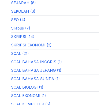
SEJARAH (8)
SEKOLAH (6)
SEO (4)
Silabus (7)
SKRIPSI (14)
SKRIPSI EKONOMI (2)
SOAL (21)
SOAL BAHASA INGGRIS (1)
SOAL BAHASA JEPANG (1)
SOAL BAHASA SUNDA (1)
SOAL BIOLOGI (1)
SOAL EKONOMI (1)
SOAL KOMPUTER (6)