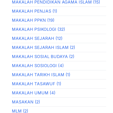
MAKALAH PENDIDIKAN AGAMA ISLAM (15)
MAKALAH PENJAS (1)
MAKALAH PPKN (19)
MAKALAH PSIKOLOGI (32)
MAKALAH SEJARAH (12)
MAKALAH SEJARAH ISLAM (2)
MAKALAH SOSIAL BUDAYA (2)
MAKALAH SOSIOLOGI (4)
MAKALAH TARIKH ISLAM (1)
MAKALAH TASAWUF (1)
MAKALAH UMUM (4)
MASAKAN (2)
MLM (2)